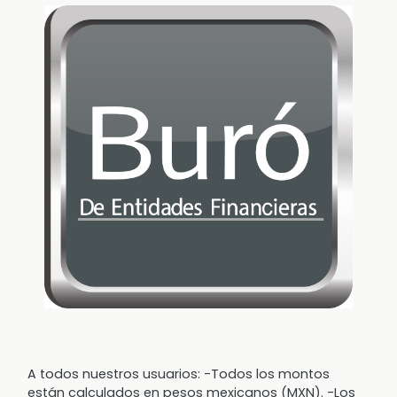
A todos nuestros usuarios: -Todos los montos
están calculados en pesos mexicanos (MXN). -Los