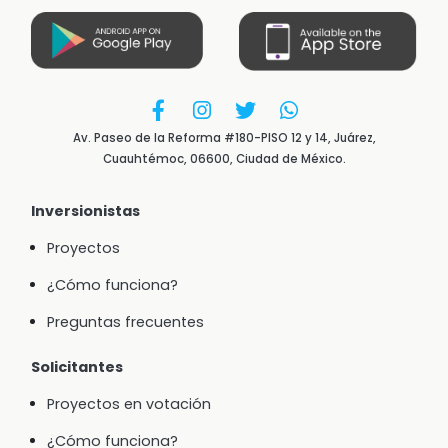
Av. Paseo de la Reforma #180-PISO 12 y 14, Juárez,
Cuauhtémoc, 06600, Ciudad de México.
Inversionistas
Proyectos
¿Cómo funciona?
Preguntas frecuentes
Solicitantes
Proyectos en votación
¿Cómo funciona?