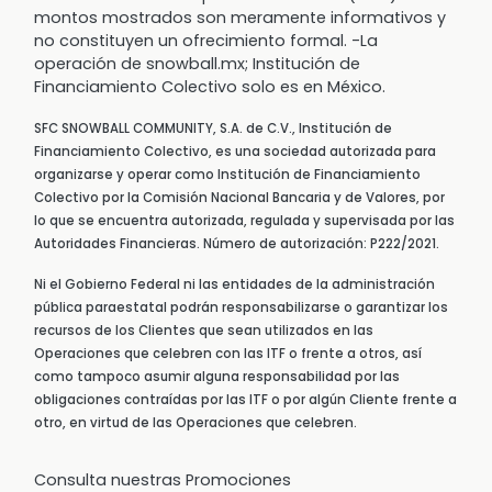
montos mostrados son meramente informativos y
no constituyen un ofrecimiento formal. -La
operación de snowball.mx; Institución de
Financiamiento Colectivo solo es en México.
SFC SNOWBALL COMMUNITY, S.A. de C.V., Institución de
Financiamiento Colectivo, es una sociedad autorizada para
organizarse y operar como Institución de Financiamiento
Colectivo por la Comisión Nacional Bancaria y de Valores, por
lo que se encuentra autorizada, regulada y supervisada por las
Autoridades Financieras. Número de autorización: P222/2021.
Ni el Gobierno Federal ni las entidades de la administración
pública paraestatal podrán responsabilizarse o garantizar los
recursos de los Clientes que sean utilizados en las
Operaciones que celebren con las ITF o frente a otros, así
como tampoco asumir alguna responsabilidad por las
obligaciones contraídas por las ITF o por algún Cliente frente a
otro, en virtud de las Operaciones que celebren.
Consulta nuestras Promociones