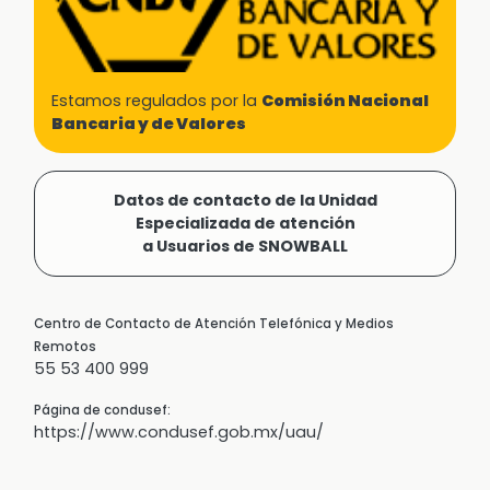
Estamos regulados por la
Comisión Nacional
Bancaria y de Valores
Datos de contacto de la Unidad
Especializada de atención
a Usuarios de SNOWBALL
Centro de Contacto de Atención Telefónica y Medios
Remotos
55 53 400 999
Página de condusef:
https://www.condusef.gob.mx/uau/