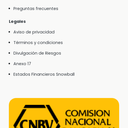
Preguntas frecuentes
Legales
Aviso de privacidad
Términos y condiciones
Divulgación de Riesgos
Anexo 17
Estados Financieros Snowball