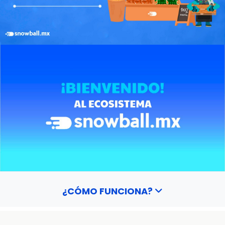
¿CÓMO FUNCIONA?