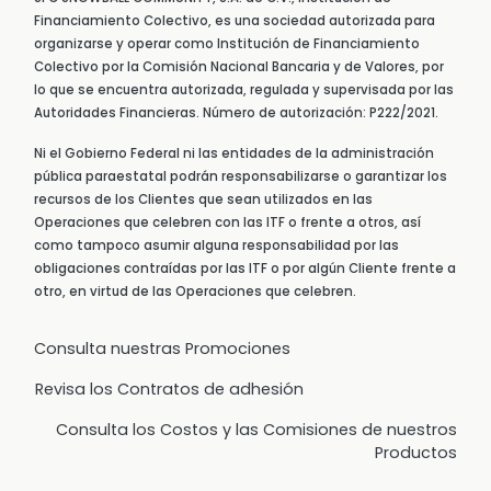
Financiamiento Colectivo, es una sociedad autorizada para
organizarse y operar como Institución de Financiamiento
Colectivo por la Comisión Nacional Bancaria y de Valores, por
lo que se encuentra autorizada, regulada y supervisada por las
Autoridades Financieras. Número de autorización: P222/2021.
Ni el Gobierno Federal ni las entidades de la administración
pública paraestatal podrán responsabilizarse o garantizar los
recursos de los Clientes que sean utilizados en las
Operaciones que celebren con las ITF o frente a otros, así
como tampoco asumir alguna responsabilidad por las
obligaciones contraídas por las ITF o por algún Cliente frente a
otro, en virtud de las Operaciones que celebren.
Consulta nuestras Promociones
Revisa los Contratos de adhesión
Consulta los Costos y las Comisiones de nuestros
Productos