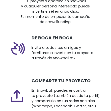
Tu proyecto aparece en Snowball
y cualquier persona interesada puede
invertir
en él en unos clics.
Es momento de empezar tu campaña
de crowdfunding.
DE BOCA EN BOCA
Invita a todos tus amigos y
familiares a invertir en tu proyecto
a través de Snowball.mx
COMPARTE TU PROYECTO
En Snowball, puedes encontrar
tu proyecto (también desde tu perfil)
y compartirlo en tus redes sociales
(Whatsapp, Facebook, Twitter, etc.)