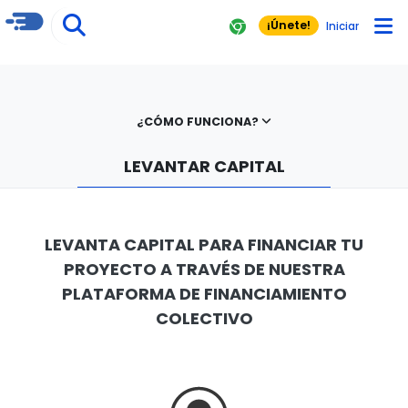
¡Únete!
Iniciar
¿CÓMO FUNCIONA?
LEVANTAR CAPITAL
LEVANTA CAPITAL PARA FINANCIAR TU
PROYECTO A TRAVÉS DE NUESTRA
PLATAFORMA DE FINANCIAMIENTO
COLECTIVO