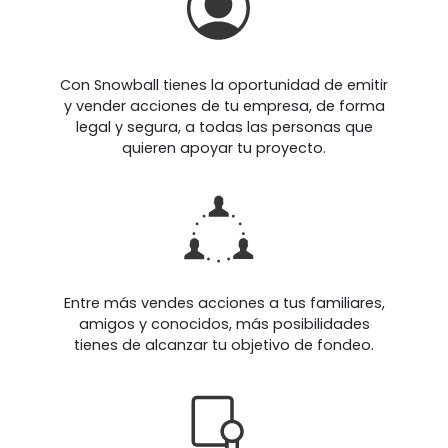
Con Snowball tienes la oportunidad de emitir
y vender acciones de tu empresa, de forma
legal y segura, a todas las personas que
quieren apoyar tu proyecto.
Entre más vendes acciones a tus familiares,
amigos y conocidos, más posibilidades
tienes de alcanzar tu objetivo de fondeo.