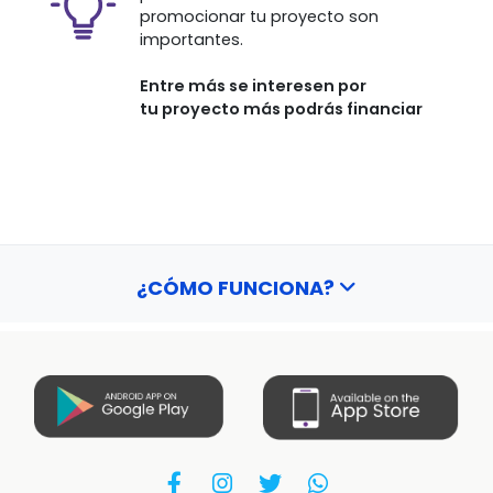
promocionar tu proyecto son
importantes.
Entre más se interesen por
tu proyecto más podrás financiar
¿CÓMO FUNCIONA?