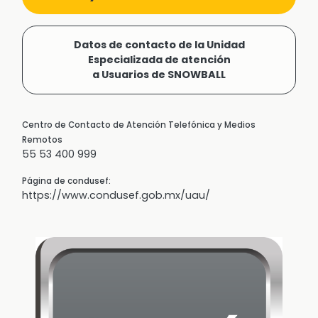
Datos de contacto de la Unidad
Especializada de atención
a Usuarios de SNOWBALL
Centro de Contacto de Atención Telefónica y Medios
Remotos
55 53 400 999
Página de condusef:
https://www.condusef.gob.mx/uau/