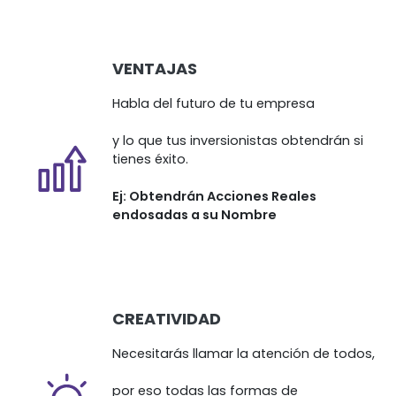
VENTAJAS
Habla del futuro de tu empresa
y lo que tus inversionistas
obtendrán si
tienes éxito.
Ej: Obtendrán Acciones
Reales
endosadas a su Nombre
CREATIVIDAD
Necesitarás llamar la atención de todos,
por eso todas las formas de