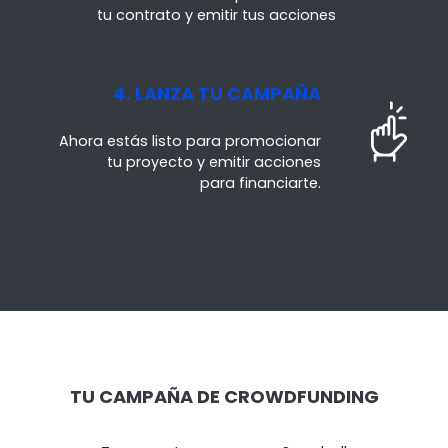
tu contrato y emitir tus acciones
4. LANZA TU CAMPAÑA
Ahora estás listo para promocionar
tu proyecto y emitir acciones
para financiarte.
TU CAMPAÑA DE CROWDFUNDING