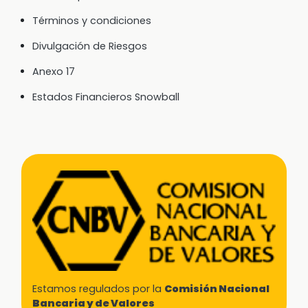
Términos y condiciones
Divulgación de Riesgos
Anexo 17
Estados Financieros Snowball
Estamos regulados por la
Comisión Nacional
Bancaria y de Valores