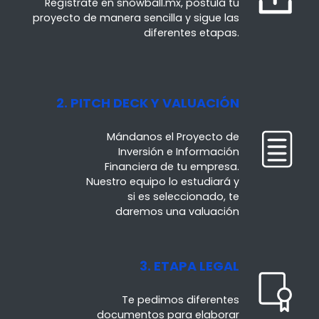
Regístrate en snowball.mx, postula tu
proyecto
de manera sencilla y sigue las
diferentes etapas.
2. PITCH DECK Y VALUACIÓN
Mándanos el Proyecto de
Inversión e Información
Financiera de tu empresa.
Nuestro equipo lo estudiará y
si es seleccionado, te
daremos una valuación
3. ETAPA LEGAL
Te pedimos diferentes
documentos para elaborar