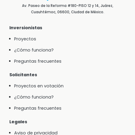
Av. Paseo de la Reforma #180-PISO 12 y 14, Juárez,
Cuauhtémoc, 06600, Ciudad de México.
Inversionistas
Proyectos
¿Cómo funciona?
Preguntas frecuentes
Solicitantes
Proyectos en votación
¿Cómo funciona?
Preguntas frecuentes
Legales
Aviso de privacidad