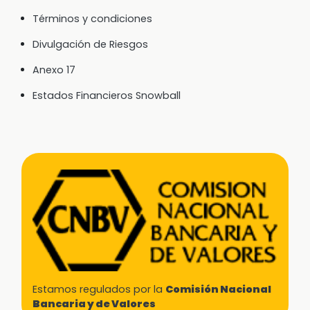
Términos y condiciones
Divulgación de Riesgos
Anexo 17
Estados Financieros Snowball
Estamos regulados por la
Comisión Nacional
Bancaria y de Valores