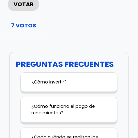
VOTAR
7
VOTOS
PREGUNTAS FRECUENTES
¿Cómo invertir?
¿Cómo funciona el pago de
rendimientos?
¿Cada cuándo se realizan las