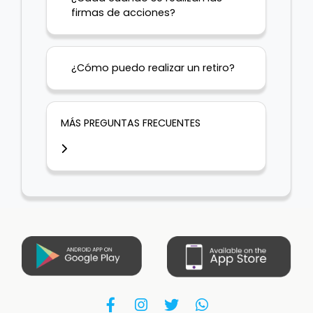
firmas de acciones?
¿Cómo puedo realizar un retiro?
MÁS PREGUNTAS FRECUENTES