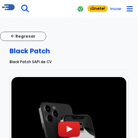
¡Únete!
Iniciar
Regresar
Black Patch
Black Patch SAPI de CV