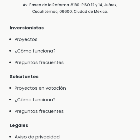
Av. Paseo de la Reforma #180-PISO 12 y 14, Juárez,
Cuauhtémoc, 06600, Ciudad de México.
Inversionistas
Proyectos
¿Cómo funciona?
Preguntas frecuentes
Solicitantes
Proyectos en votación
¿Cómo funciona?
Preguntas frecuentes
Legales
Aviso de privacidad