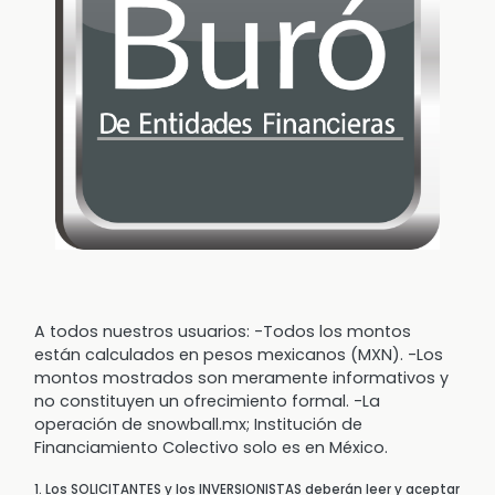
A todos nuestros usuarios: -Todos los montos
están calculados en pesos mexicanos (MXN). -Los
montos mostrados son meramente informativos y
no constituyen un ofrecimiento formal. -La
operación de snowball.mx; Institución de
Financiamiento Colectivo solo es en México.
1. Los SOLICITANTES y los INVERSIONISTAS deberán leer y aceptar