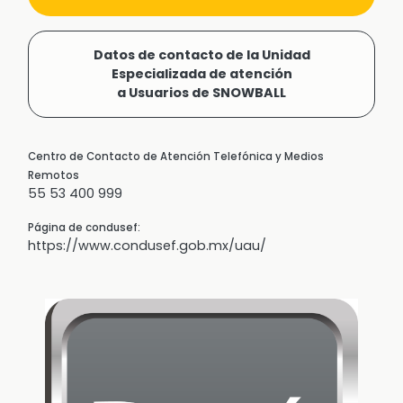
Datos de contacto de la Unidad
Especializada de atención
a Usuarios de SNOWBALL
Centro de Contacto de Atención Telefónica y Medios
Remotos
55 53 400 999
Página de condusef:
https://www.condusef.gob.mx/uau/