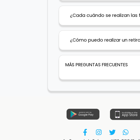
¿Cada cuándo se realizan las 
¿Cómo puedo realizar un retir
MÁS PREGUNTAS FRECUENTES