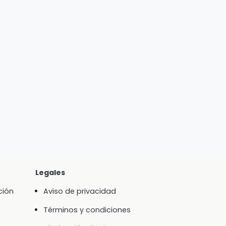
Legales
ción
Aviso de privacidad
Términos y condiciones