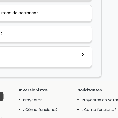
firmas de acciones?
o?
Inversionistas
Solicitantes
Proyectos
Proyectos en vota
¿Cómo funciona?
¿Cómo funciona?