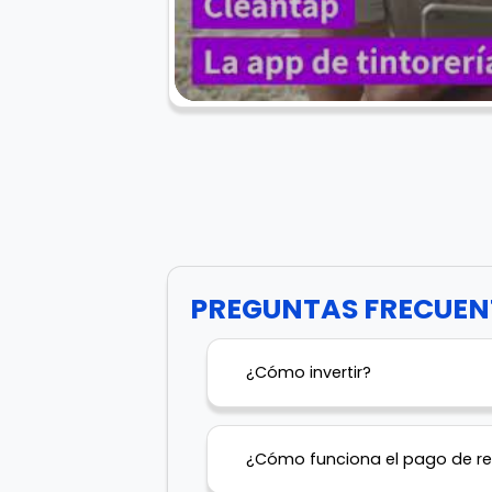
PREGUNTAS FRECUEN
¿Cómo invertir?
¿Cómo funciona el pago de r