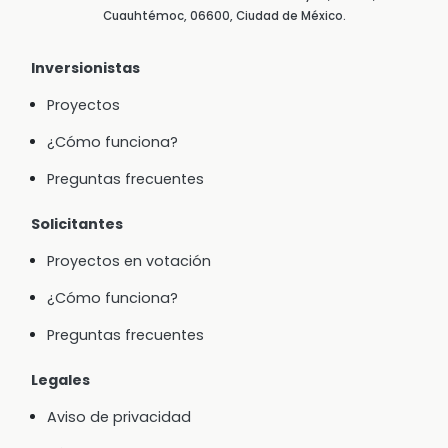
Cuauhtémoc, 06600, Ciudad de México.
Inversionistas
Proyectos
¿Cómo funciona?
Preguntas frecuentes
Solicitantes
Proyectos en votación
¿Cómo funciona?
Preguntas frecuentes
Legales
Aviso de privacidad