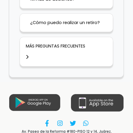
¿Cómo puedo realizar un retiro?
MÁS PREGUNTAS FRECUENTES
Av. Paseo de la Reforma #180-PISO 12 y 14, Juárez,