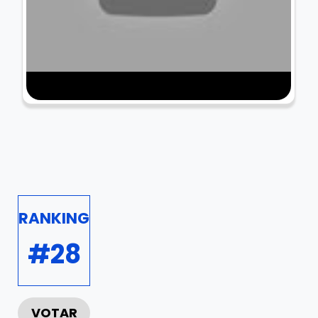
RANKING
#28
VOTAR