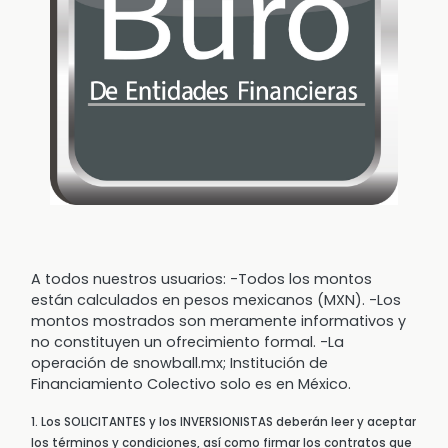
A todos nuestros usuarios: -Todos los montos
están calculados en pesos mexicanos (MXN). -Los
montos mostrados son meramente informativos y
no constituyen un ofrecimiento formal. -La
operación de snowball.mx; Institución de
Financiamiento Colectivo solo es en México.
1. Los SOLICITANTES y los INVERSIONISTAS deberán leer y aceptar
los términos y condiciones, así como firmar los contratos que