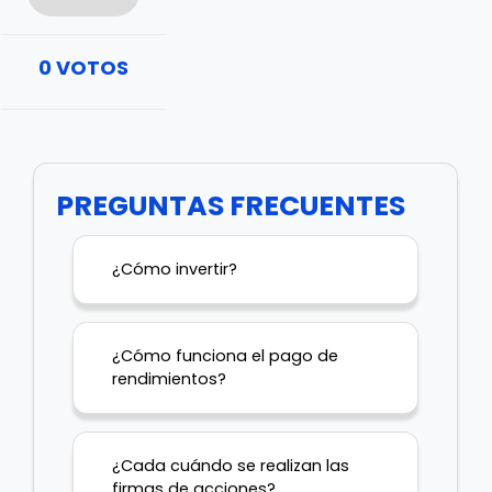
0
VOTOS
PREGUNTAS FRECUENTES
¿Cómo invertir?
¿Cómo funciona el pago de
rendimientos?
¿Cada cuándo se realizan las
firmas de acciones?