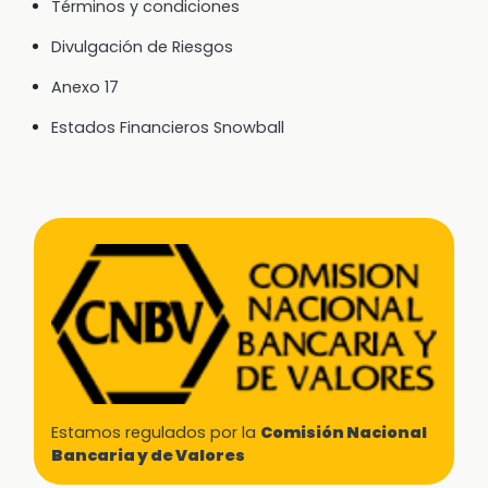
Términos y condiciones
Divulgación de Riesgos
Anexo 17
Estados Financieros Snowball
Estamos regulados por la
Comisión Nacional
Bancaria y de Valores