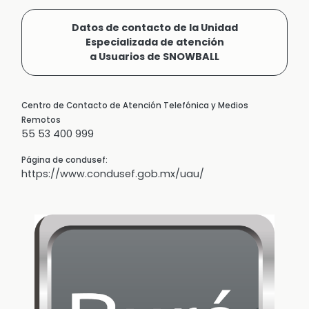
Datos de contacto de la Unidad
Especializada de atención
a Usuarios de SNOWBALL
Centro de Contacto de Atención Telefónica y Medios
Remotos
55 53 400 999
Página de condusef:
https://www.condusef.gob.mx/uau/