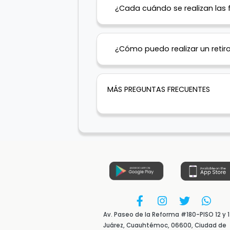
¿Cada cuándo se realizan las 
¿Cómo puedo realizar un retir
MÁS PREGUNTAS FRECUENTES
Av. Paseo de la Reforma #180-PISO 12 y 1
Juárez, Cuauhtémoc, 06600, Ciudad de