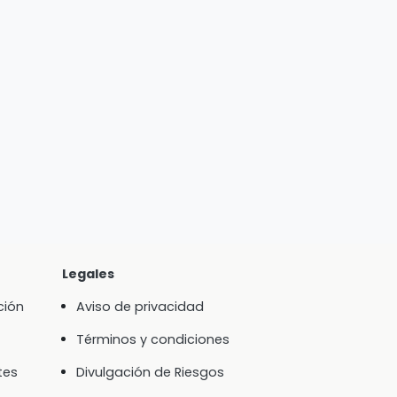
Legales
ción
Aviso de privacidad
Términos y condiciones
tes
Divulgación de Riesgos