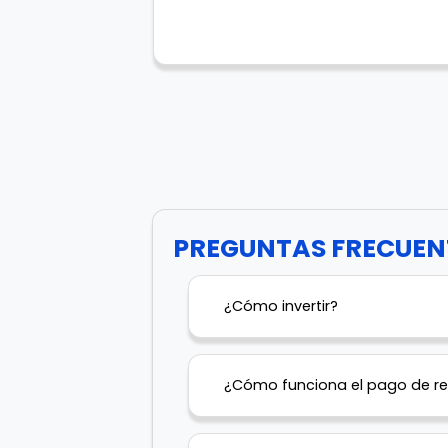
PREGUNTAS FRECUEN
¿Cómo invertir?
¿Cómo funciona el pago de r