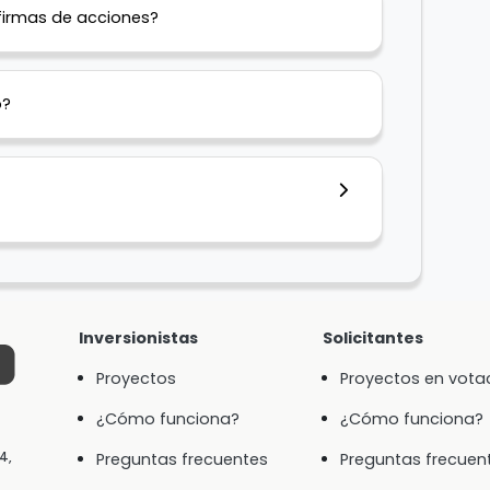
firmas de acciones?
o?
Inversionistas
Solicitantes
Proyectos
Proyectos en vota
¿Cómo funciona?
¿Cómo funciona?
4,
Preguntas frecuentes
Preguntas frecuen