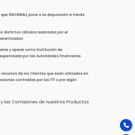
os que SNOWBALL pone a su disposición a través
 distintos cálculos realizados por el
garantizados.
arse y operar como Institución de
supervisada por las Autoridades Financieras.
s recursos de los Clientes que sean utilizados en
aciones contraídas por las ITF o por algún
 y las Comisiones de nuestros Productos