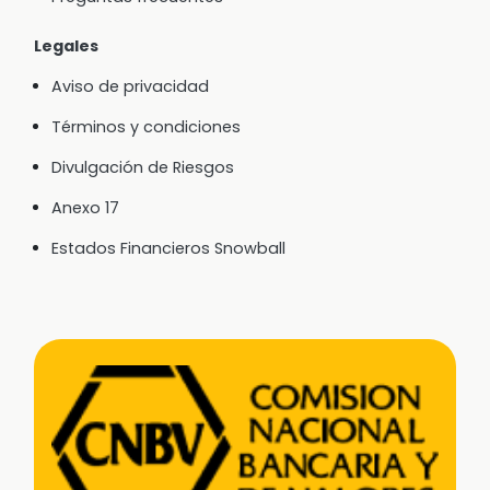
Legales
Aviso de privacidad
Términos y condiciones
Divulgación de Riesgos
Anexo 17
Estados Financieros Snowball