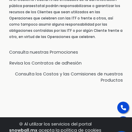
pública paraestatal podrán responsabilizarse o garantizar los
recursos de los Clientes que sean utilizados en las
Operaciones que celebren con las ITF o frente a otros, así
como tampoco asumir alguna responsabilidad por las
obligaciones contraídas por las ITF o por algún Cliente frente a
otro, en virtud de las Operaciones que celebren.
Consulta nuestras Promociones
Revisa los Contratos de adhesión
Consulta los Costos y las Comisiones de nuestros
Productos
🍪 Al utilizar los servicios del portal
snowball.mx
acepta la política de cookies