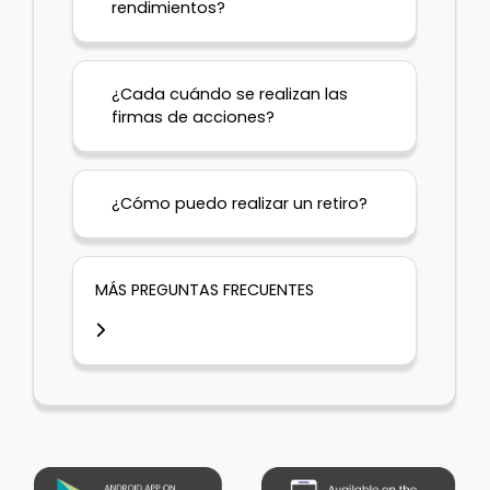
rendimientos?
¿Cada cuándo se realizan las
firmas de acciones?
¿Cómo puedo realizar un retiro?
MÁS PREGUNTAS FRECUENTES