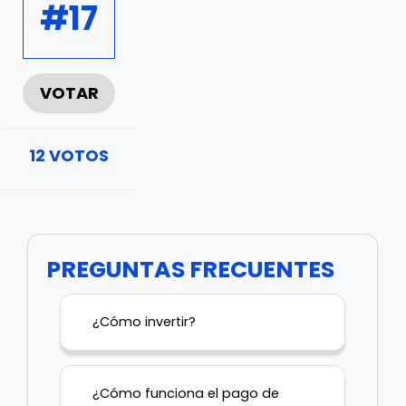
#17
VOTAR
12
VOTOS
PREGUNTAS FRECUENTES
¿Cómo invertir?
¿Cómo funciona el pago de