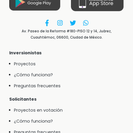
Av. Paseo de la Reforma #180-PISO 12 y 14, Juárez,
Cuauhtémoc, 06600, Ciudad de México.
Inversionistas
Proyectos
¿Cómo funciona?
Preguntas frecuentes
Solicitantes
Proyectos en votación
¿Cómo funciona?
Preguntas frecuentes