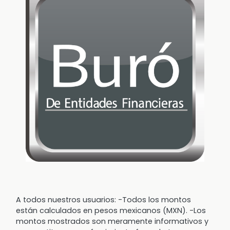
A todos nuestros usuarios: -Todos los montos
están calculados en pesos mexicanos (MXN). -Los
montos mostrados son meramente informativos y