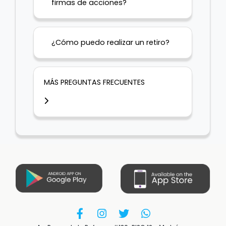
firmas de acciones?
¿Cómo puedo realizar un retiro?
MÁS PREGUNTAS FRECUENTES