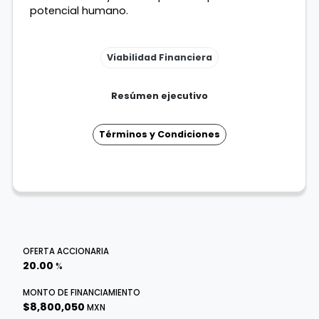
potencial humano.
Viabilidad Financiera
Resúmen ejecutivo
Términos y Condiciones
OFERTA ACCIONARIA
20.00
%
MONTO DE FINANCIAMIENTO
$8,800,050
MXN