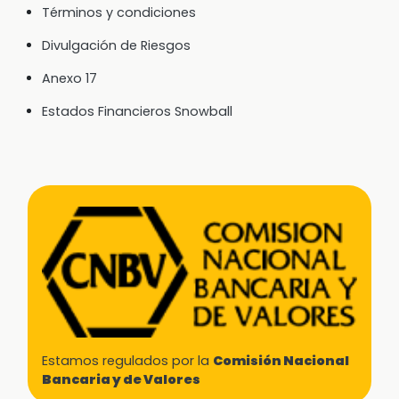
Términos y condiciones
Divulgación de Riesgos
Anexo 17
Estados Financieros Snowball
Estamos regulados por la
Comisión Nacional
Bancaria y de Valores