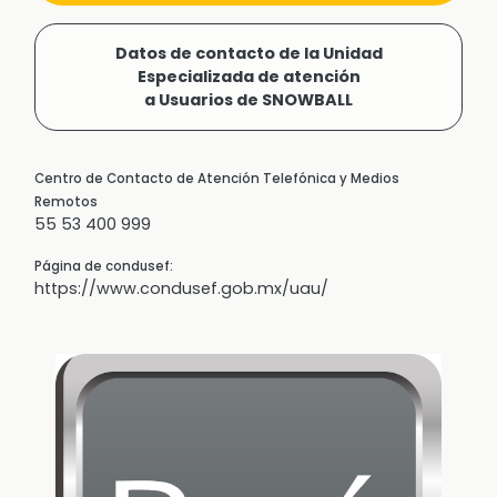
Datos de contacto de la Unidad
Especializada de atención
a Usuarios de SNOWBALL
Centro de Contacto de Atención Telefónica y Medios
Remotos
55 53 400 999
Página de condusef:
https://www.condusef.gob.mx/uau/