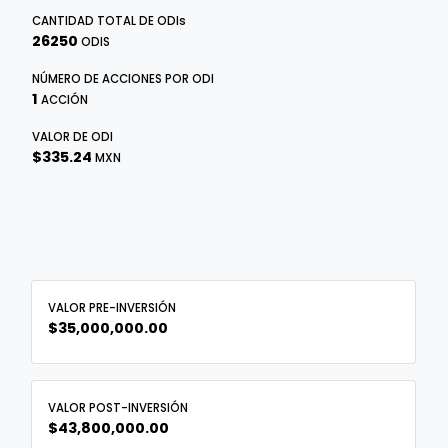
CANTIDAD TOTAL DE
ODI
s
26250
ODIS
NÚMERO DE ACCIONES POR ODI
1
ACCIÓN
VALOR DE ODI
$335.24
MXN
VALOR PRE-INVERSIÓN
$35,000,000.00
VALOR POST-INVERSIÓN
$43,800,000.00