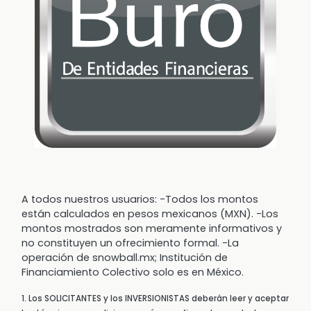
A todos nuestros usuarios: -Todos los montos
están calculados en pesos mexicanos (MXN). -Los
montos mostrados son meramente informativos y
no constituyen un ofrecimiento formal. -La
operación de snowball.mx; Institución de
Financiamiento Colectivo solo es en México.
1. Los SOLICITANTES y los INVERSIONISTAS deberán leer y aceptar