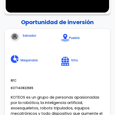
Oportunidad de inversión
Salvador
Puebla
Maquinaria
Sitio
RFC
KOT1408225K5
KOTEOS es un grupo de personas apasionadas
por la robótica, la inteligencia artificial,
exoesqueletos, robots tripulados, equipos
mecatrónicos y todo dispositivo que aumente el