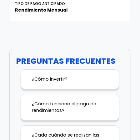
TIPO DE PAGO ANTICIPADO
Rendimiento Mensual
PREGUNTAS FRECUENTES
¿Cómo invertir?
¿Cómo funciona el pago de
rendimientos?
¿Cada cuándo se realizan las