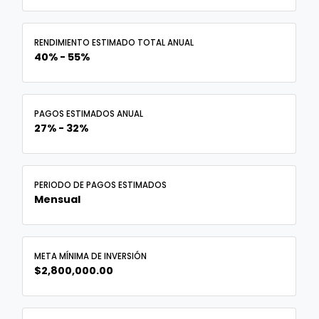
RENDIMIENTO ESTIMADO TOTAL ANUAL
40% - 55%
PAGOS ESTIMADOS ANUAL
27% - 32%
PERIODO DE PAGOS ESTIMADOS
Mensual
META MÍNIMA DE INVERSIÓN
$2,800,000.00