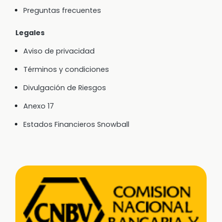
Preguntas frecuentes
Legales
Aviso de privacidad
Términos y condiciones
Divulgación de Riesgos
Anexo 17
Estados Financieros Snowball