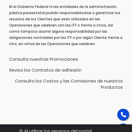
Ni el Gobierno Federal ni las entidades de la administración
pública paraestatal podrán responsabilizarse o garantizar los
recursos de los Clientes que sean utilizados en las
Operaciones que celebren con las ITF o frente a otros, así
como tampoco asumir alguna responsabilidad por las
obligaciones contraídas por las ITF o por algún Cliente frente a
otro, en virtud de las Operaciones que celebren.
Consulta nuestras Promociones
Revisa los Contratos de adhesión
Consulta los Costos y las Comisiones de nuestros
Productos
🍪 Al utilizar los servicios del portal