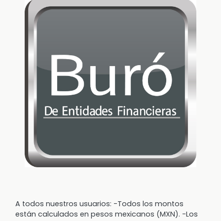
A todos nuestros usuarios: -Todos los montos
están calculados en pesos mexicanos (MXN). -Los