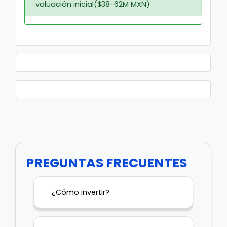
valuación inicial($38-62M MXN)
PREGUNTAS FRECUENTES
¿Cómo invertir?