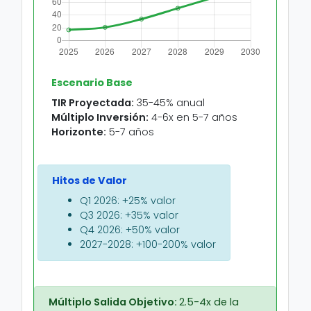
Escenario Base
TIR Proyectada:
35-45% anual
Múltiplo Inversión:
4-6x en 5-7 años
Horizonte:
5-7 años
Hitos de Valor
Q1 2026: +25% valor
Q3 2026: +35% valor
Q4 2026: +50% valor
2027-2028: +100-200% valor
Múltiplo Salida Objetivo:
2.5-4x de la