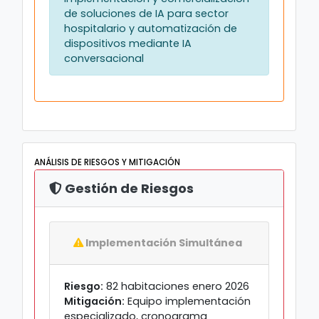
de soluciones de IA para sector
hospitalario y automatización de
dispositivos mediante IA
conversacional
ANÁLISIS DE RIESGOS Y MITIGACIÓN
Gestión de Riesgos
Implementación Simultánea
Riesgo:
82 habitaciones enero 2026
Mitigación:
Equipo implementación
especializado, cronograma