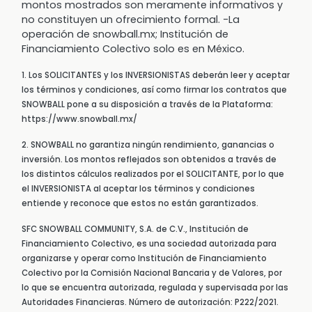
montos mostrados son meramente informativos y
no constituyen un ofrecimiento formal. -La
operación de snowball.mx; Institución de
Financiamiento Colectivo solo es en México.
1. Los SOLICITANTES y los INVERSIONISTAS deberán leer y aceptar
los términos y condiciones, así como firmar los contratos que
SNOWBALL pone a su disposición a través de la Plataforma:
https://www.snowball.mx/
2. SNOWBALL no garantiza ningún rendimiento, ganancias o
inversión. Los montos reflejados son obtenidos a través de
los distintos cálculos realizados por el SOLICITANTE, por lo que
el INVERSIONISTA al aceptar los términos y condiciones
entiende y reconoce que estos no están garantizados.
SFC SNOWBALL COMMUNITY, S.A. de C.V., Institución de
Financiamiento Colectivo, es una sociedad autorizada para
organizarse y operar como Institución de Financiamiento
Colectivo por la Comisión Nacional Bancaria y de Valores, por
lo que se encuentra autorizada, regulada y supervisada por las
Autoridades Financieras. Número de autorización: P222/2021.