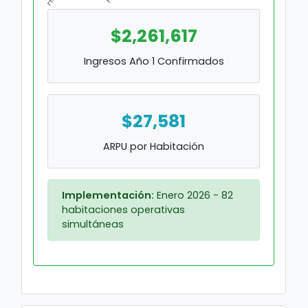
$2,261,617
Ingresos Año 1 Confirmados
$27,581
ARPU por Habitación
Implementación:
Enero 2026 - 82
habitaciones operativas
simultáneas