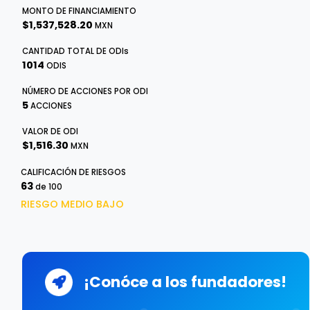
MONTO DE FINANCIAMIENTO
$1,537,528.20
MXN
CANTIDAD TOTAL DE
ODI
s
1014
ODIS
NÚMERO DE ACCIONES POR ODI
5
ACCIONES
VALOR DE ODI
$1,516.30
MXN
CALIFICACIÓN DE RIESGOS
63
de 100
RIESGO MEDIO BAJO
¡Conóce a los fundadores!