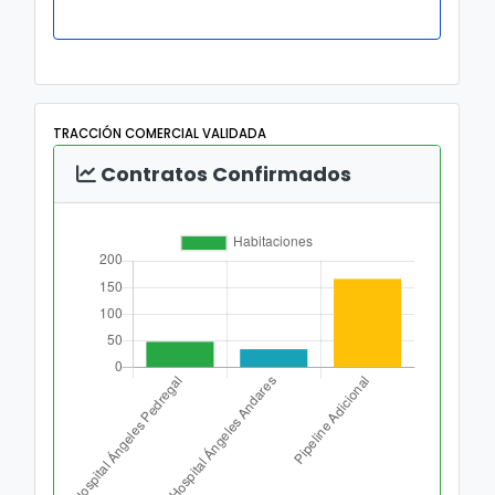
TRACCIÓN COMERCIAL VALIDADA
Contratos Confirmados