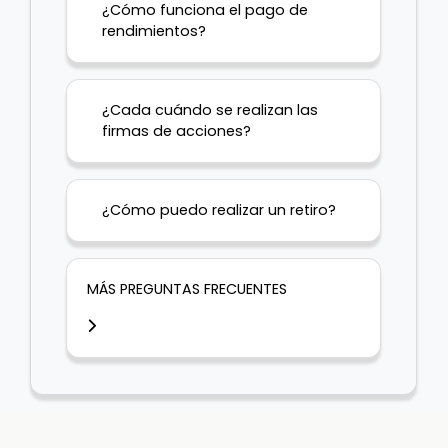
¿Cómo funciona el pago de
rendimientos?
¿Cada cuándo se realizan las
firmas de acciones?
¿Cómo puedo realizar un retiro?
MÁS PREGUNTAS FRECUENTES