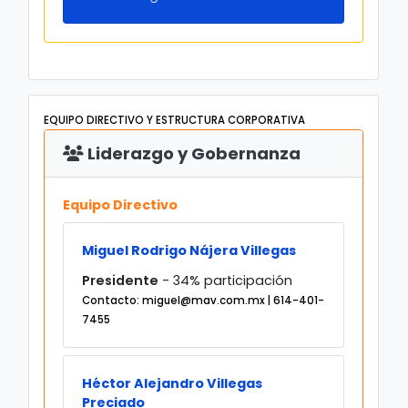
EQUIPO DIRECTIVO Y ESTRUCTURA CORPORATIVA
Liderazgo y Gobernanza
Equipo Directivo
Miguel Rodrigo Nájera Villegas
Presidente
- 34% participación
Contacto: miguel@mav.com.mx | 614-401-
7455
Héctor Alejandro Villegas
Preciado