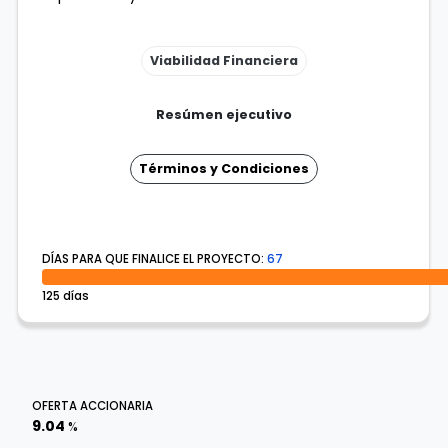
Viabilidad Financiera
Resúmen ejecutivo
Términos y Condiciones
DÍAS PARA QUE FINALICE EL PROYECTO:
67
125 días
OFERTA ACCIONARIA
9.04
%