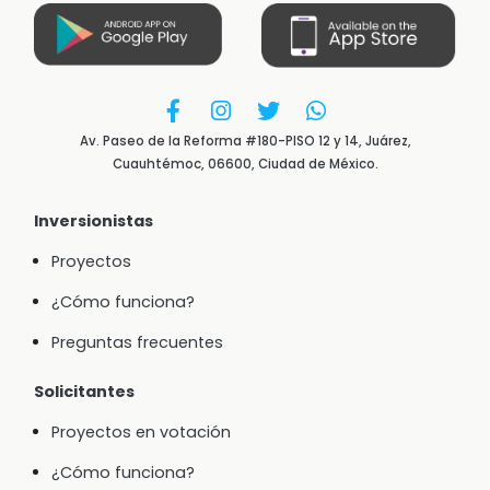
Av. Paseo de la Reforma #180-PISO 12 y 14, Juárez,
Cuauhtémoc, 06600, Ciudad de México.
Inversionistas
Proyectos
¿Cómo funciona?
Preguntas frecuentes
Solicitantes
Proyectos en votación
¿Cómo funciona?