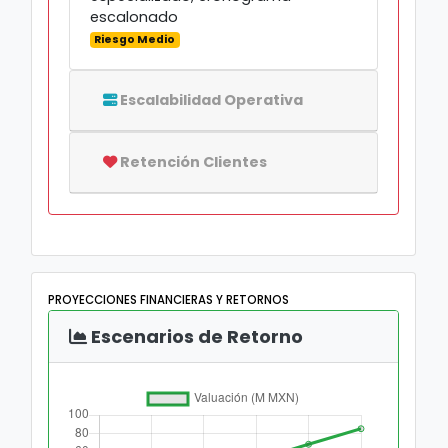
escalonado
Riesgo Medio
Escalabilidad Operativa
Retención Clientes
PROYECCIONES FINANCIERAS Y RETORNOS
Escenarios de Retorno