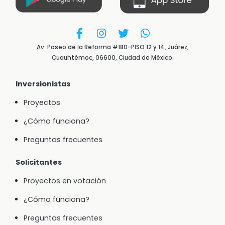
Av. Paseo de la Reforma #180-PISO 12 y 14, Juárez,
Cuauhtémoc, 06600, Ciudad de México.
Inversionistas
Proyectos
¿Cómo funciona?
Preguntas frecuentes
Solicitantes
Proyectos en votación
¿Cómo funciona?
Preguntas frecuentes