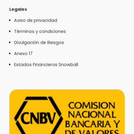
Legales
Aviso de privacidad
Términos y condiciones
Divulgación de Riesgos
Anexo 17
Estados Financieros Snowball