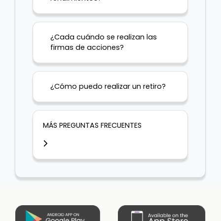
¿Cada cuándo se realizan las
firmas de acciones?
¿Cómo puedo realizar un retiro?
MÁS PREGUNTAS FRECUENTES