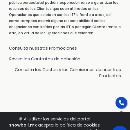
pública paraestatal podrán responsabilizarse o garantizar los
recursos de los Clientes que sean utilizados en las
Operaciones que celebren con las ITF o frente a otros, así
como tampoco asumir alguna responsabilidad por las
obligaciones contraídas por las ITF o por algún Cliente frente a
otro, en virtud de las Operaciones que celebren.
Consulta nuestras Promociones
Revisa los Contratos de adhesión
Consulta los Costos y las Comisiones de nuestros
Productos
🍪 Al utilizar los servicios del portal
snowball.mx
acepta la política de cookies