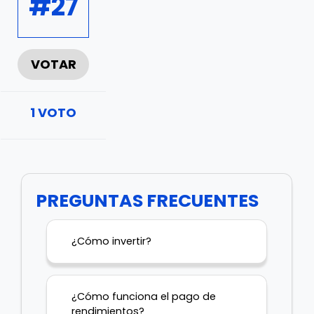
#27
VOTAR
1
VOTO
PREGUNTAS FRECUENTES
¿Cómo invertir?
¿Cómo funciona el pago de
rendimientos?