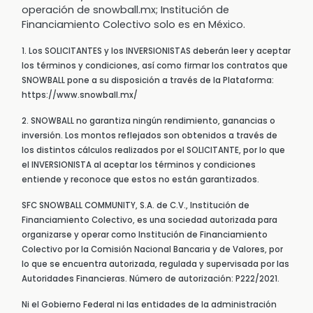
operación de snowball.mx; Institución de
Financiamiento Colectivo solo es en México.
1. Los SOLICITANTES y los INVERSIONISTAS deberán leer y aceptar
los términos y condiciones, así como firmar los contratos que
SNOWBALL pone a su disposición a través de la Plataforma:
https://www.snowball.mx/
2. SNOWBALL no garantiza ningún rendimiento, ganancias o
inversión. Los montos reflejados son obtenidos a través de
los distintos cálculos realizados por el SOLICITANTE, por lo que
el INVERSIONISTA al aceptar los términos y condiciones
entiende y reconoce que estos no están garantizados.
SFC SNOWBALL COMMUNITY, S.A. de C.V., Institución de
Financiamiento Colectivo, es una sociedad autorizada para
organizarse y operar como Institución de Financiamiento
Colectivo por la Comisión Nacional Bancaria y de Valores, por
lo que se encuentra autorizada, regulada y supervisada por las
Autoridades Financieras. Número de autorización: P222/2021.
Ni el Gobierno Federal ni las entidades de la administración