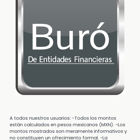
A todos nuestros usuarios: -Todos los montos
están calculados en pesos mexicanos (MXN). -Los
montos mostrados son meramente informativos y
no constituyen un ofrecimiento formal. -La