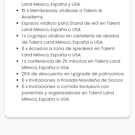
Land México, España y USA.
15 x Membresías vitalicias a Talent AI
Academy.
Espacio vitalicio para Stand de 4x3 en Talent
Land México, España o USA.
1 x Logotipo vitalicio en cartelería de aliados
de Talent Land México, España o USA.
6 x Accesos a zona de speakers en Talent
Land México, España o USA.
1 x conferencia de 25 minutos en Talent Land
México, España o USA.
25% de descuento en upgrade de patrocinios.
6 x Invitaciones a Posada Navideña de Socios
6 x Invitaciones a comida exclusiva con
ponentes y organizadores en Talent Land
México, España o USA.