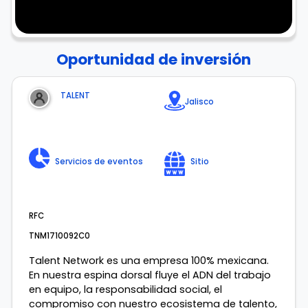
Oportunidad de inversión
TALENT
Jalisco
Servicios de eventos
Sitio
RFC
TNM1710092C0
Talent Network es una empresa 100% mexicana.
En nuestra espina dorsal fluye el ADN del trabajo
en equipo, la responsabilidad social, el
compromiso con nuestro ecosistema de talento,