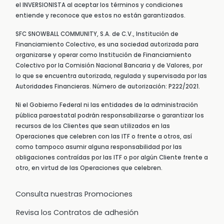
el INVERSIONISTA al aceptar los términos y condiciones
entiende y reconoce que estos no están garantizados.
SFC SNOWBALL COMMUNITY, S.A. de C.V., Institución de
Financiamiento Colectivo, es una sociedad autorizada para
organizarse y operar como Institución de Financiamiento
Colectivo por la Comisión Nacional Bancaria y de Valores, por
lo que se encuentra autorizada, regulada y supervisada por las
Autoridades Financieras. Número de autorización: P222/2021.
Ni el Gobierno Federal ni las entidades de la administración
pública paraestatal podrán responsabilizarse o garantizar los
recursos de los Clientes que sean utilizados en las
Operaciones que celebren con las ITF o frente a otros, así
como tampoco asumir alguna responsabilidad por las
obligaciones contraídas por las ITF o por algún Cliente frente a
otro, en virtud de las Operaciones que celebren.
Consulta nuestras Promociones
Revisa los Contratos de adhesión