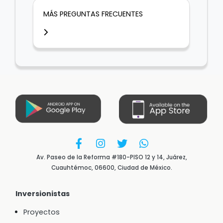
MÁS PREGUNTAS FRECUENTES
Av. Paseo de la Reforma #180-PISO 12 y 14, Juárez,
Cuauhtémoc, 06600, Ciudad de México.
Inversionistas
Proyectos