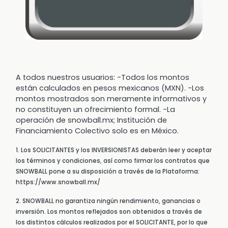
A todos nuestros usuarios: -Todos los montos
están calculados en pesos mexicanos (MXN). -Los
montos mostrados son meramente informativos y
no constituyen un ofrecimiento formal. -La
operación de snowball.mx; Institución de
Financiamiento Colectivo solo es en México.
1. Los SOLICITANTES y los INVERSIONISTAS deberán leer y aceptar
los términos y condiciones, así como firmar los contratos que
SNOWBALL pone a su disposición a través de la Plataforma:
https://www.snowball.mx/
2. SNOWBALL no garantiza ningún rendimiento, ganancias o
inversión. Los montos reflejados son obtenidos a través de
los distintos cálculos realizados por el SOLICITANTE, por lo que