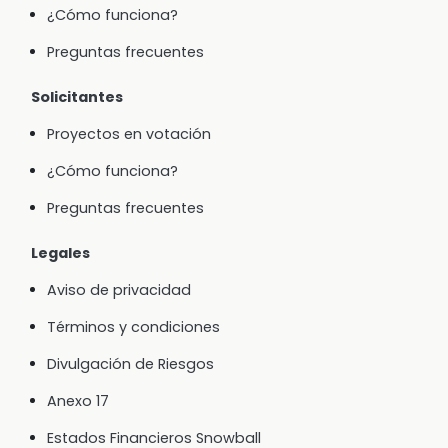
¿Cómo funciona?
Preguntas frecuentes
Solicitantes
Proyectos en votación
¿Cómo funciona?
Preguntas frecuentes
Legales
Aviso de privacidad
Términos y condiciones
Divulgación de Riesgos
Anexo 17
Estados Financieros Snowball