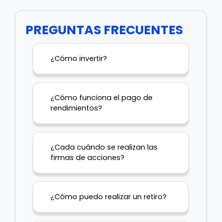
PREGUNTAS FRECUENTES
¿Cómo invertir?
¿Cómo funciona el pago de
rendimientos?
¿Cada cuándo se realizan las
firmas de acciones?
¿Cómo puedo realizar un retiro?