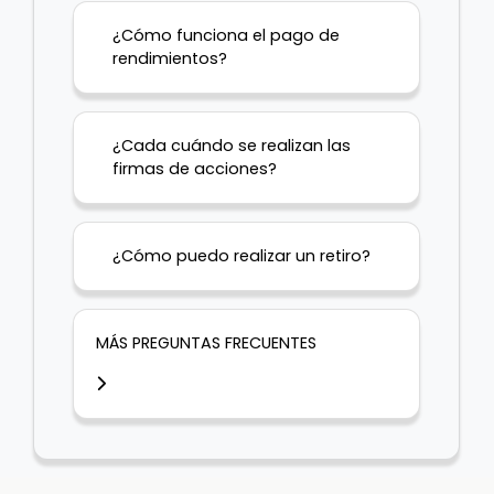
¿Cómo funciona el pago de
rendimientos?
¿Cada cuándo se realizan las
firmas de acciones?
¿Cómo puedo realizar un retiro?
MÁS PREGUNTAS FRECUENTES