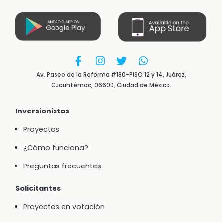
Av. Paseo de la Reforma #180-PISO 12 y 14, Juárez,
Cuauhtémoc, 06600, Ciudad de México.
Inversionistas
Proyectos
¿Cómo funciona?
Preguntas frecuentes
Solicitantes
Proyectos en votación