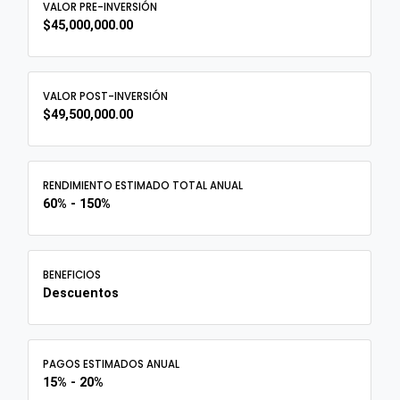
VALOR PRE-INVERSIÓN
$45,000,000.00
VALOR POST-INVERSIÓN
$49,500,000.00
RENDIMIENTO ESTIMADO TOTAL ANUAL
60% - 150%
BENEFICIOS
Descuentos
PAGOS ESTIMADOS ANUAL
15% - 20%