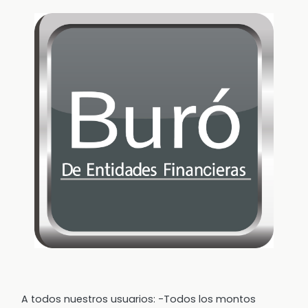
A todos nuestros usuarios: -Todos los montos