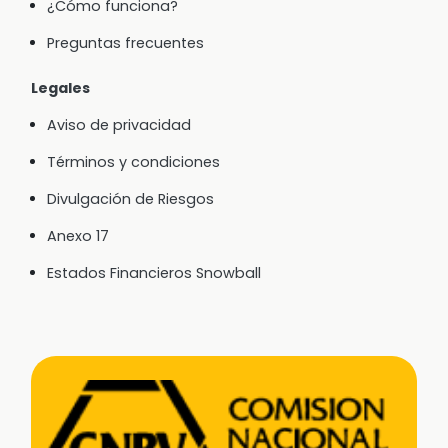
¿Cómo funciona?
Preguntas frecuentes
Legales
Aviso de privacidad
Términos y condiciones
Divulgación de Riesgos
Anexo 17
Estados Financieros Snowball