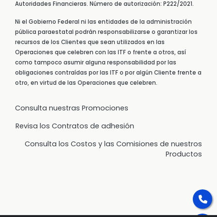
Autoridades Financieras. Número de autorización: P222/2021.
Ni el Gobierno Federal ni las entidades de la administración
pública paraestatal podrán responsabilizarse o garantizar los
recursos de los Clientes que sean utilizados en las
Operaciones que celebren con las ITF o frente a otros, así
como tampoco asumir alguna responsabilidad por las
obligaciones contraídas por las ITF o por algún Cliente frente a
otro, en virtud de las Operaciones que celebren.
Consulta nuestras Promociones
Revisa los Contratos de adhesión
Consulta los Costos y las Comisiones de nuestros
Productos