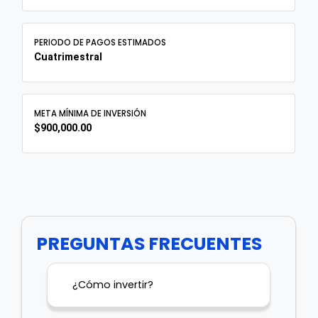
PERIODO DE PAGOS ESTIMADOS
Cuatrimestral
META MÍNIMA DE INVERSIÓN
$900,000.00
PREGUNTAS FRECUENTES
¿Cómo invertir?