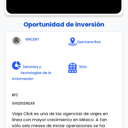
Oportunidad de inversión
VINCENT
Quintana Roo
Servicios y
Sitio
tecnologías de la
información
RFC
GVI201216LX6
Viaja Click es una de las agencias de viajes en
línea con mayor crecimiento en México. A tan
sólo seis meses de iniciar operaciones se ha