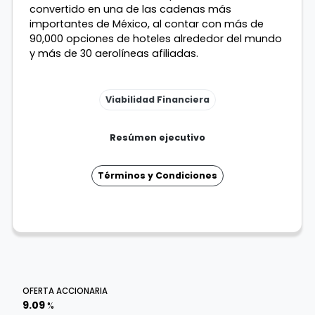
convertido en una de las cadenas más
importantes de México, al contar con más de
90,000 opciones de hoteles alrededor del mundo
y más de 30 aerolíneas afiliadas.
Viabilidad Financiera
Resúmen ejecutivo
Términos y Condiciones
OFERTA ACCIONARIA
9.09
%