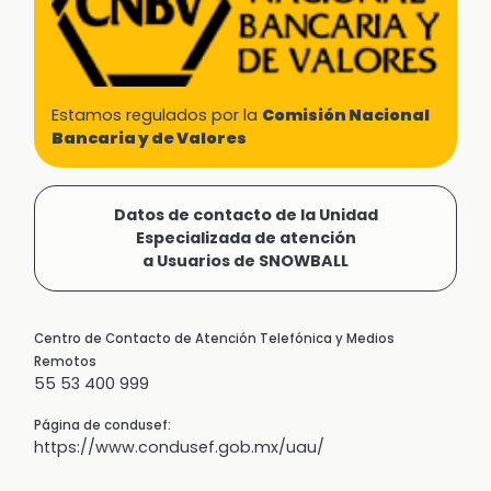
Estamos regulados por la
Comisión Nacional
Bancaria y de Valores
Datos de contacto de la Unidad
Especializada de atención
a Usuarios de SNOWBALL
Centro de Contacto de Atención Telefónica y Medios
Remotos
55 53 400 999
Página de condusef:
https://www.condusef.gob.mx/uau/