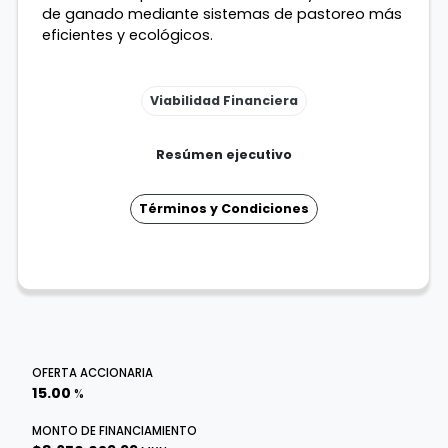
de ganado mediante sistemas de pastoreo más
eficientes y ecológicos.
Viabilidad Financiera
Resúmen ejecutivo
Términos y Condiciones
OFERTA ACCIONARIA
15.00
%
MONTO DE FINANCIAMIENTO