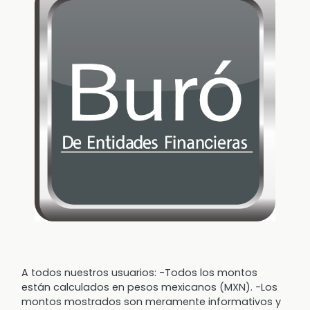
A todos nuestros usuarios: -Todos los montos
están calculados en pesos mexicanos (MXN). -Los
montos mostrados son meramente informativos y