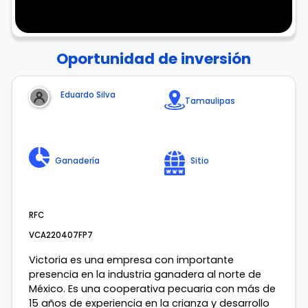
Oportunidad de inversión
Eduardo Silva
Tamaulipas
Ganadería
Sitio
RFC
VCA220407FP7
Victoria es una empresa con importante
presencia en la industria ganadera al norte de
México. Es una cooperativa pecuaria con más de
15 años de experiencia en la crianza y desarrollo