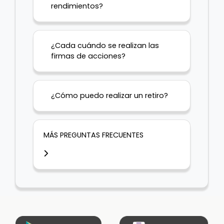
rendimientos?
¿Cada cuándo se realizan las
firmas de acciones?
¿Cómo puedo realizar un retiro?
MÁS PREGUNTAS FRECUENTES