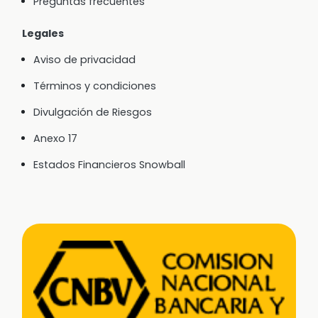
Preguntas frecuentes
Legales
Aviso de privacidad
Términos y condiciones
Divulgación de Riesgos
Anexo 17
Estados Financieros Snowball