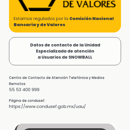
Estamos regulados por la
Comisión Nacional
Bancaria y de Valores
Datos de contacto de la Unidad
Especializada de atención
a Usuarios de SNOWBALL
Centro de Contacto de Atención Telefónica y Medios
Remotos
55 53 400 999
Página de condusef:
https://www.condusef.gob.mx/uau/