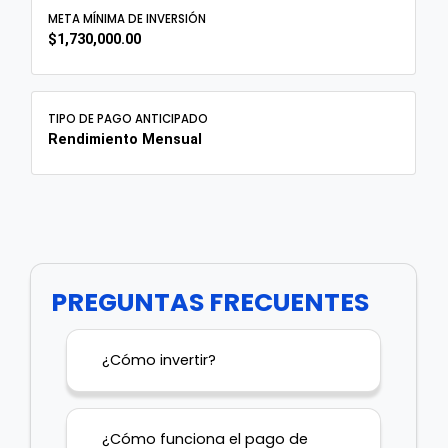
META MÍNIMA DE INVERSIÓN
$1,730,000.00
TIPO DE PAGO ANTICIPADO
Rendimiento Mensual
PREGUNTAS FRECUENTES
¿Cómo invertir?
¿Cómo funciona el pago de