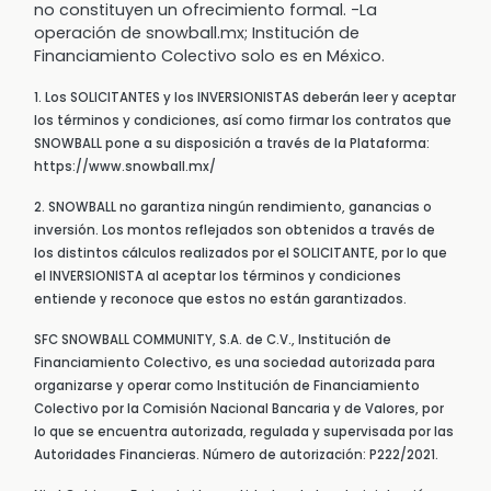
no constituyen un ofrecimiento formal. -La
operación de snowball.mx; Institución de
Financiamiento Colectivo solo es en México.
1. Los SOLICITANTES y los INVERSIONISTAS deberán leer y aceptar
los términos y condiciones, así como firmar los contratos que
SNOWBALL pone a su disposición a través de la Plataforma:
https://www.snowball.mx/
2. SNOWBALL no garantiza ningún rendimiento, ganancias o
inversión. Los montos reflejados son obtenidos a través de
los distintos cálculos realizados por el SOLICITANTE, por lo que
el INVERSIONISTA al aceptar los términos y condiciones
entiende y reconoce que estos no están garantizados.
SFC SNOWBALL COMMUNITY, S.A. de C.V., Institución de
Financiamiento Colectivo, es una sociedad autorizada para
organizarse y operar como Institución de Financiamiento
Colectivo por la Comisión Nacional Bancaria y de Valores, por
lo que se encuentra autorizada, regulada y supervisada por las
Autoridades Financieras. Número de autorización: P222/2021.