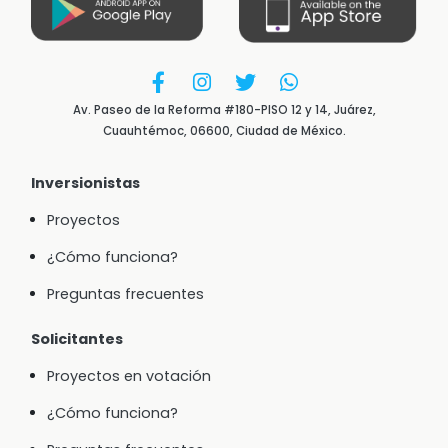
Av. Paseo de la Reforma #180-PISO 12 y 14, Juárez,
Cuauhtémoc, 06600, Ciudad de México.
Inversionistas
Proyectos
¿Cómo funciona?
Preguntas frecuentes
Solicitantes
Proyectos en votación
¿Cómo funciona?