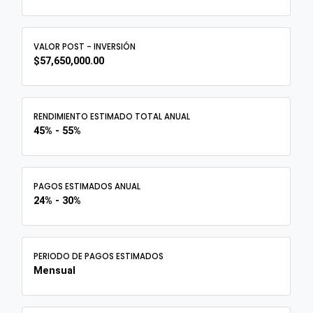
VALOR POST - INVERSIÓN
$57,650,000.00
RENDIMIENTO ESTIMADO TOTAL ANUAL
45% - 55%
PAGOS ESTIMADOS ANUAL
24% - 30%
PERIODO DE PAGOS ESTIMADOS
Mensual