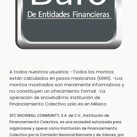
A todos nuestros usuarios: -Todos los montos
están calculados en pesos mexicanos (MXN). -Los
montos mostrados son meramente informativos y
no constituyen un ofrecimiento formal. -La
operación de snowball.mx; Institución de
Financiamiento Colectivo solo es en México.
SFC SNOWBALL COMMUNITY, S.A. de C.V., Institución de
Financiamiento Colectivo, es una sociedad autorizada para
organizarse y operar como Institución de Financiamiento
Colectivo por la Comisión Nacional Bancaria y de Valores, por