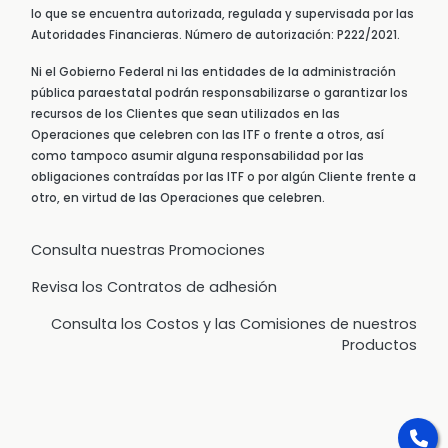
lo que se encuentra autorizada, regulada y supervisada por las
Autoridades Financieras. Número de autorización: P222/2021.
Ni el Gobierno Federal ni las entidades de la administración
pública paraestatal podrán responsabilizarse o garantizar los
recursos de los Clientes que sean utilizados en las
Operaciones que celebren con las ITF o frente a otros, así
como tampoco asumir alguna responsabilidad por las
obligaciones contraídas por las ITF o por algún Cliente frente a
otro, en virtud de las Operaciones que celebren.
Consulta nuestras Promociones
Revisa los Contratos de adhesión
Consulta los Costos y las Comisiones de nuestros
Productos