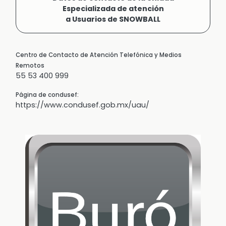
Especializada de atención
a Usuarios de SNOWBALL
Centro de Contacto de Atención Telefónica y Medios
Remotos
55 53 400 999
Página de condusef:
https://www.condusef.gob.mx/uau/