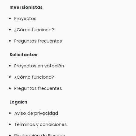
Inversionistas
Proyectos
¿Cómo funciona?
Preguntas frecuentes
Solicitantes
Proyectos en votación
¿Cómo funciona?
Preguntas frecuentes
Legales
Aviso de privacidad
Términos y condiciones
Divulgación de Riesgos