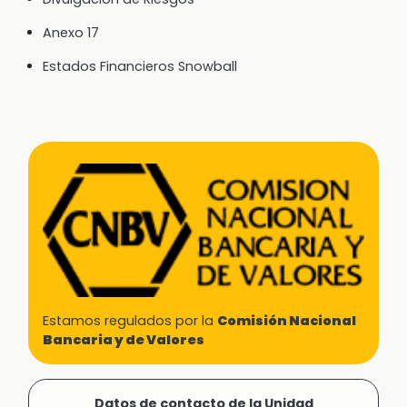
Anexo 17
Estados Financieros Snowball
Estamos regulados por la
Comisión Nacional
Bancaria y de Valores
Datos de contacto de la Unidad