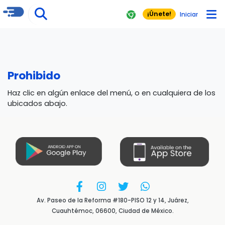
¡Únete!
Iniciar
Prohibido
Haz clic en algún enlace del menú, o en cualquiera de los
ubicados abajo.
Av. Paseo de la Reforma #180-PISO 12 y 14, Juárez,
Cuauhtémoc, 06600, Ciudad de México.