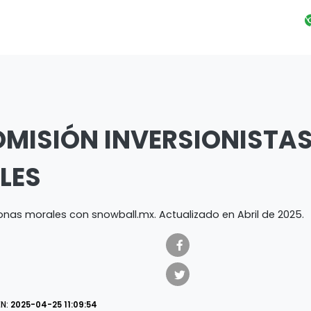
MISIÓN INVERSIONISTA
LES
onas morales con snowball.mx. Actualizado en Abril de 2025.
EN:
2025-04-25 11:09:54