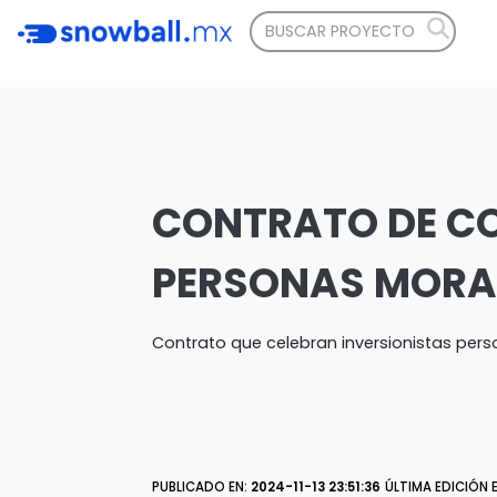
CONTRATO DE CO
PERSONAS MORA
Contrato que celebran inversionistas pers
PUBLICADO EN:
2024-11-13 23:51:36
ÚLTIMA EDICIÓN 