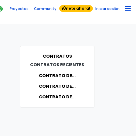
¡Únete ahora!
Proyectos
Community
Iniciar sesión
CONTRATOS
S
CONTRATOS RECIENTES
CONTRATO DE...
CONTRATO DE...
CONTRATO DE...