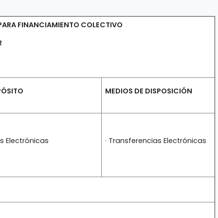
PARA FINANCIAMIENTO COLECTIVO
R
PÓSITO
MEDIOS DE DISPOSICIÓN
s Electrónicas
· Transferencias Electrónicas