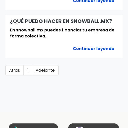
Continuar leyendo
¿QUÉ PUEDO HACER EN SNOWBALL.MX?
En snowball.mx puedes financiar tu empresa de
forma colectiva.
Continuar leyendo
Atras
1
Adelante