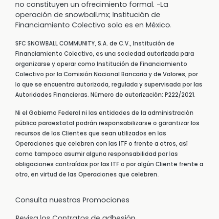
no constituyen un ofrecimiento formal. -La
operación de snowball.mx; Institución de
Financiamiento Colectivo solo es en México.
SFC SNOWBALL COMMUNITY, S.A. de C.V., Institución de
Financiamiento Colectivo, es una sociedad autorizada para
organizarse y operar como Institución de Financiamiento
Colectivo por la Comisión Nacional Bancaria y de Valores, por
lo que se encuentra autorizada, regulada y supervisada por las
Autoridades Financieras. Número de autorización: P222/2021.
Ni el Gobierno Federal ni las entidades de la administración
pública paraestatal podrán responsabilizarse o garantizar los
recursos de los Clientes que sean utilizados en las
Operaciones que celebren con las ITF o frente a otros, así
como tampoco asumir alguna responsabilidad por las
obligaciones contraídas por las ITF o por algún Cliente frente a
otro, en virtud de las Operaciones que celebren.
Consulta nuestras Promociones
Revisa los Contratos de adhesión