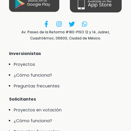
Av. Paseo de la Reforma #180-PISO 12 y 14, Juárez,
Cuauhtémoc, 06600, Ciudad de México.
Inversionistas
Proyectos
¿Cómo funciona?
Preguntas frecuentes
Solicitantes
Proyectos en votación
¿Cómo funciona?