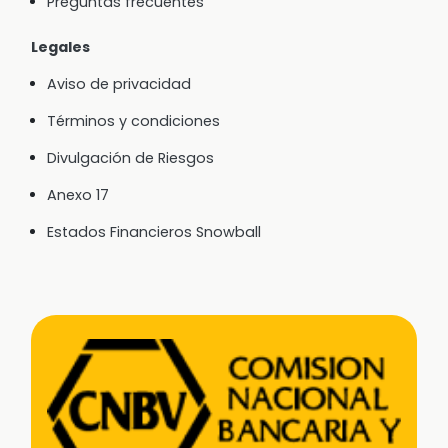
Preguntas frecuentes
Legales
Aviso de privacidad
Términos y condiciones
Divulgación de Riesgos
Anexo 17
Estados Financieros Snowball