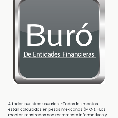
A todos nuestros usuarios: -Todos los montos
están calculados en pesos mexicanos (MXN). -Los
montos mostrados son meramente informativos y