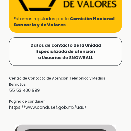
Estamos regulados por la
Comisión Nacional
Bancaria y de Valores
Datos de contacto de la Unidad
Especializada de atención
a Usuarios de SNOWBALL
Centro de Contacto de Atención Telefónica y Medios
Remotos
55 53 400 999
Página de condusef:
https://www.condusef.gob.mx/uau/