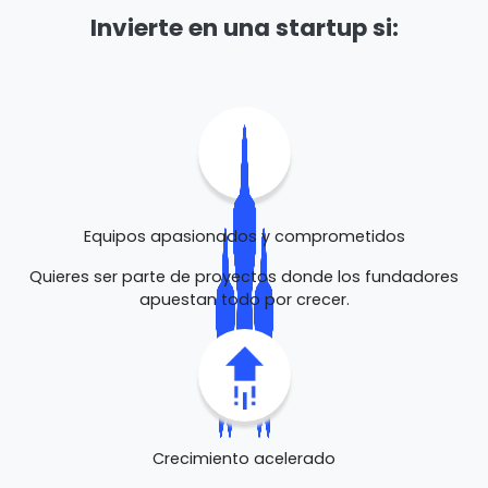
Invierte en una startup si:
Equipos apasionados y comprometidos
Quieres ser parte de proyectos donde los fundadores
apuestan todo por crecer.
Crecimiento acelerado