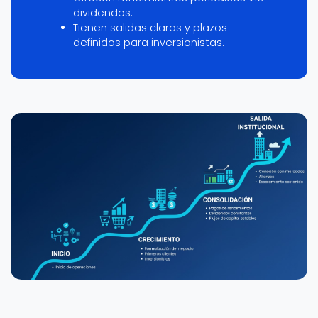
dividendos.
Tienen salidas claras y plazos
definidos para inversionistas.