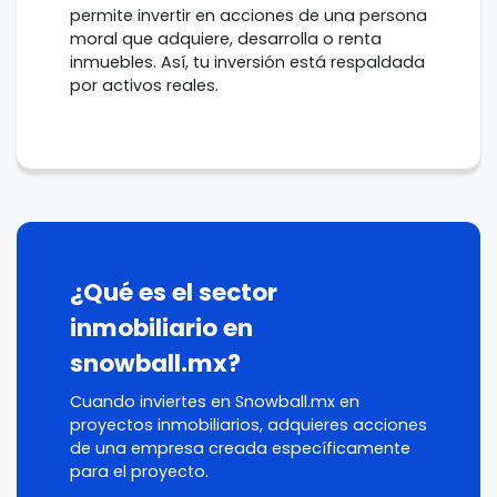
permite invertir en acciones de una persona
moral que adquiere, desarrolla o renta
inmuebles. Así, tu inversión está respaldada
por activos reales.
¿Qué es el sector
inmobiliario en
snowball.mx?
Cuando inviertes en Snowball.mx en
proyectos inmobiliarios, adquieres acciones
de una empresa creada específicamente
para el proyecto.