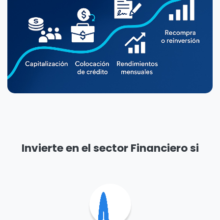
Invierte en el sector Financiero si