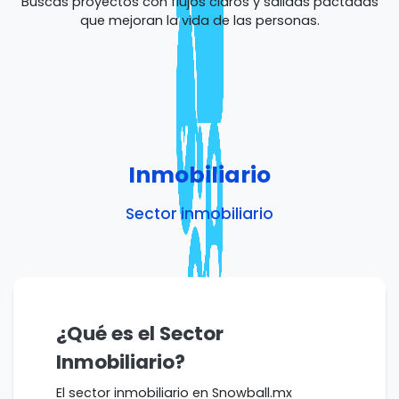
Buscas proyectos con flujos claros y salidas pactadas
que mejoran la vida de las personas.
Inmobiliario
Sector inmobiliario
¿Qué es el Sector
Inmobiliario?
El sector inmobiliario en Snowball.mx