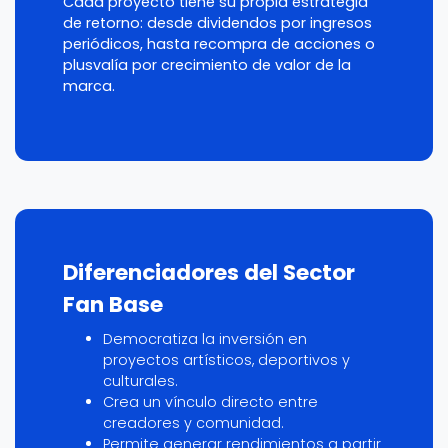
Cada proyecto tiene su propia estrategia
de retorno: desde dividendos por ingresos
periódicos, hasta recompra de acciones o
plusvalía por crecimiento de valor de la
marca.
Diferenciadores del Sector
Fan Base
Democratiza la inversión en
proyectos artísticos, deportivos y
culturales.
Crea un vínculo directo entre
creadores y comunidad.
Permite generar rendimientos a partir