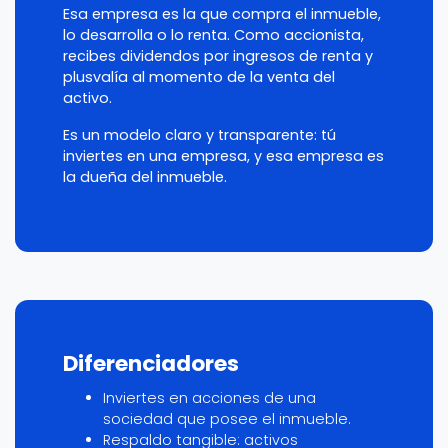
Esa empresa es la que compra el inmueble,
lo desarrolla o lo renta. Como accionista,
recibes dividendos por ingresos de renta y
plusvalía al momento de la venta del
activo.
Es un modelo claro y transparente: tú
inviertes en una empresa, y esa empresa es
la dueña del inmueble.
Diferenciadores
Inviertes en acciones de una
sociedad que posee el inmueble.
Respaldo tangible: activos