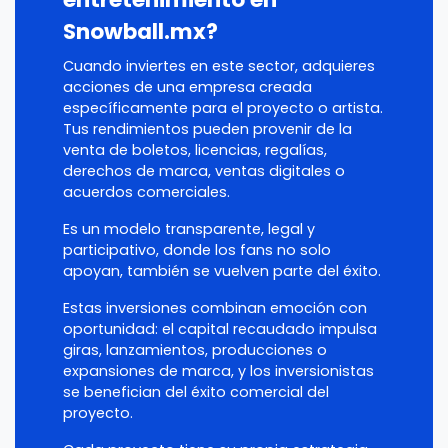
Snowball.mx?
Cuando inviertes en este sector, adquieres
acciones de una empresa creada
específicamente para el proyecto o artista.
Tus rendimientos pueden provenir de la
venta de boletos, licencias, regalías,
derechos de marca, ventas digitales o
acuerdos comerciales.
Es un modelo transparente, legal y
participativo, donde los fans no solo
apoyan, también se vuelven parte del éxito.
Estas inversiones combinan emoción con
oportunidad: el capital recaudado impulsa
giras, lanzamientos, producciones o
expansiones de marca, y los inversionistas
se benefician del éxito comercial del
proyecto.