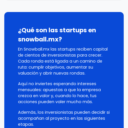
¿Qué son las startups en
snowball.mx?
En Snowball.mx las startups reciben capital
de cientos de inversionistas para crecer.
Cada ronda está ligada a un camino de
ruta: cumplir objetivos, aumentar su
valuación y abrir nuevas rondas.
Aquí no inviertes esperando intereses
mensuales: apuestas a que la empresa
crezca en valor y, cuando lo hace, tus
acciones pueden valer mucho más.
Además, los inversionistas pueden decidir si
acompañan al proyecto en las siguientes
etapas.