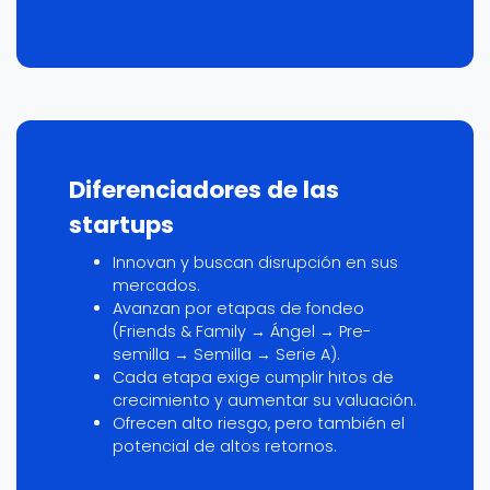
Diferenciadores de las
startups
Innovan y buscan disrupción en sus
mercados.
Avanzan por etapas de fondeo
(Friends & Family → Ángel → Pre-
semilla → Semilla → Serie A).
Cada etapa exige cumplir hitos de
crecimiento y aumentar su valuación.
Ofrecen alto riesgo, pero también el
potencial de altos retornos.