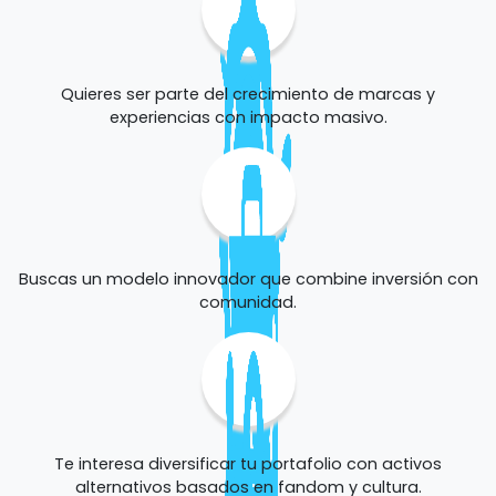
Quieres ser parte del crecimiento de marcas y
experiencias con impacto masivo.
Buscas un modelo innovador que combine inversión con
comunidad.
Te interesa diversificar tu portafolio con activos
alternativos basados en fandom y cultura.