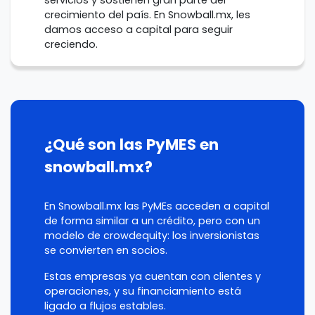
crecimiento del país. En Snowball.mx, les
damos acceso a capital para seguir
creciendo.
¿Qué son las PyMES en
snowball.mx?
En Snowball.mx las PyMEs acceden a capital
de forma similar a un crédito, pero con un
modelo de crowdequity: los inversionistas
se convierten en socios.
Estas empresas ya cuentan con clientes y
operaciones, y su financiamiento está
ligado a flujos estables.