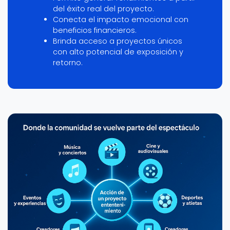
del éxito real del proyecto.
Conecta el impacto emocional con
beneficios financieros.
Brinda acceso a proyectos únicos
con alto potencial de exposición y
retorno.