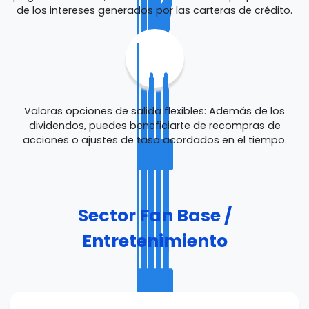
de los intereses generados por las carteras de crédito.
Valoras opciones de salida flexibles: Además de los
dividendos, puedes beneficiarte de recompras de
acciones o ajustes de tasa acordados en el tiempo.
Sector Fan Base /
Entretenimiento