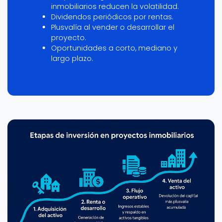
inmobiliarios reducen la volatilidad.
Dividendos periódicos por rentas.
Plusvalía al vender o desarrollar el
proyecto.
Oportunidades a corto, mediano y
largo plazo.