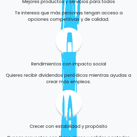
Mejores productos y servicios para todos
Te interesa que más personas tengan acceso a
opciones competitivas y de calidad.
Rendimientos con impacto social
Quieres recibir dividendos periódicos mientras ayudas a
crear más empleos.
Crecer con estabilidad y propósito