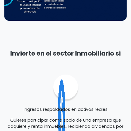
Invierte en el sector Inmobiliario si
Ingresos respaldados en activos reales
Quieres participar como socio de una empresa que
adquiere y renta inmuebles, recibiendo dividendos por