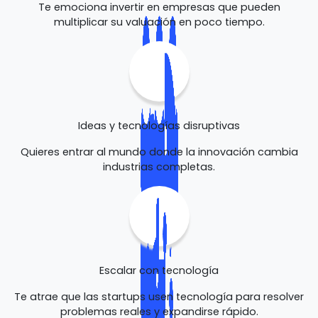
Te emociona invertir en empresas que pueden
multiplicar su valuación en poco tiempo.
Ideas y tecnologías disruptivas
Quieres entrar al mundo donde la innovación cambia
industrias completas.
Escalar con tecnología
Te atrae que las startups usen tecnología para resolver
problemas reales y expandirse rápido.