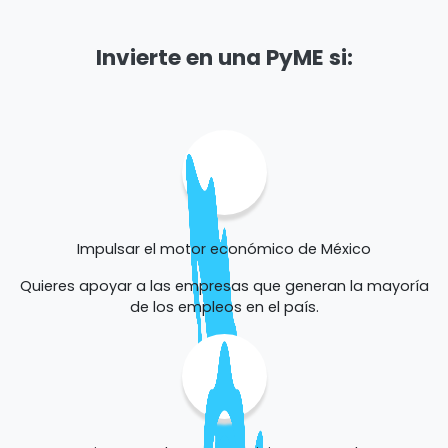
Invierte en una PyME si:
Impulsar el motor económico de México
Quieres apoyar a las empresas que generan la mayoría
de los empleos en el país.