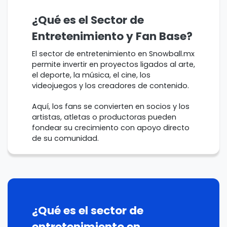
¿Qué es el Sector de
Entretenimiento y Fan Base?
El sector de entretenimiento en Snowball.mx
permite invertir en proyectos ligados al arte,
el deporte, la música, el cine, los
videojuegos y los creadores de contenido.
Aquí, los fans se convierten en socios y los
artistas, atletas o productoras pueden
fondear su crecimiento con apoyo directo
de su comunidad.
¿Qué es el sector de
entretenimiento en