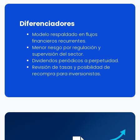
Diferenciadores
Modelo respaldado en flujos
financieros recurrentes.
Menor riesgo por regulación y
supervisión del sector.
Dividendos periódicos a perpetuidad.
Revisión de tasas y posibilidad de
recompra para inversionistas.