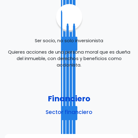
Ser socio, no solo inversionista
Quieres acciones de una persona moral que es dueña
del inmueble, con derechos y beneficios como
accionista.
Financiero
Sector financiero