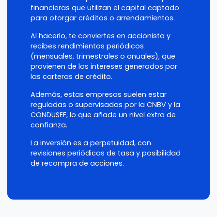
financieras que utilizan el capital captado
para otorgar créditos o arrendamientos.
Al hacerlo, te conviertes en accionista y
recibes rendimientos periódicos
(mensuales, trimestrales o anuales), que
provienen de los intereses generados por
las carteras de crédito.
Además, estas empresas suelen estar
reguladas o supervisadas por la CNBV y la
CONDUSEF, lo que añade un nivel extra de
confianza.
La inversión es a perpetuidad, con
revisiones periódicas de tasa y posibilidad
de recompra de acciones.