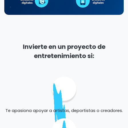
Invierte en un proyecto de
entretenimiento si:
Te apasiona apoyar a artistas, deportistas o creadores.