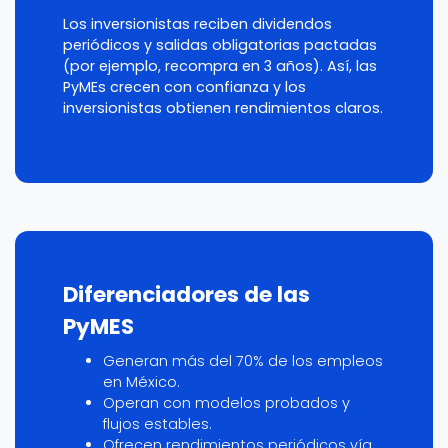
Los inversionistas reciben dividendos
periódicos y salidas obligatorias pactadas
(por ejemplo, recompra en 3 años). Así, las
PyMEs crecen con confianza y los
inversionistas obtienen rendimientos claros.
Diferenciadores de las
PyMES
Generan más del 70% de los empleos
en México.
Operan con modelos probados y
flujos estables.
Ofrecen rendimientos periódicos vía