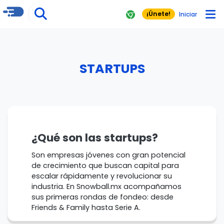
¡Únete!
Iniciar
STARTUPS
¿Qué son las startups?
Son empresas jóvenes con gran potencial
de crecimiento que buscan capital para
escalar rápidamente y revolucionar su
industria. En Snowball.mx acompañamos
sus primeras rondas de fondeo: desde
Friends & Family hasta Serie A.