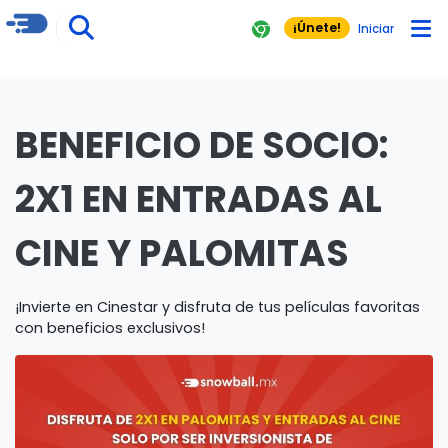
¡Únete!
Iniciar
BENEFICIO DE SOCIO:
2X1 EN ENTRADAS AL
CINE Y PALOMITAS
¡Invierte en Cinestar y disfruta de tus películas favoritas
con beneficios exclusivos!