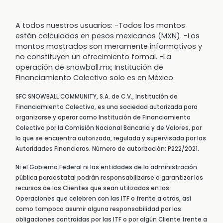
A todos nuestros usuarios: -Todos los montos
están calculados en pesos mexicanos (MXN). -Los
montos mostrados son meramente informativos y
no constituyen un ofrecimiento formal. -La
operación de snowball.mx; Institución de
Financiamiento Colectivo solo es en México.
SFC SNOWBALL COMMUNITY, S.A. de C.V., Institución de
Financiamiento Colectivo, es una sociedad autorizada para
organizarse y operar como Institución de Financiamiento
Colectivo por la Comisión Nacional Bancaria y de Valores, por
lo que se encuentra autorizada, regulada y supervisada por las
Autoridades Financieras. Número de autorización: P222/2021.
Ni el Gobierno Federal ni las entidades de la administración
pública paraestatal podrán responsabilizarse o garantizar los
recursos de los Clientes que sean utilizados en las
Operaciones que celebren con las ITF o frente a otros, así
como tampoco asumir alguna responsabilidad por las
obligaciones contraídas por las ITF o por algún Cliente frente a