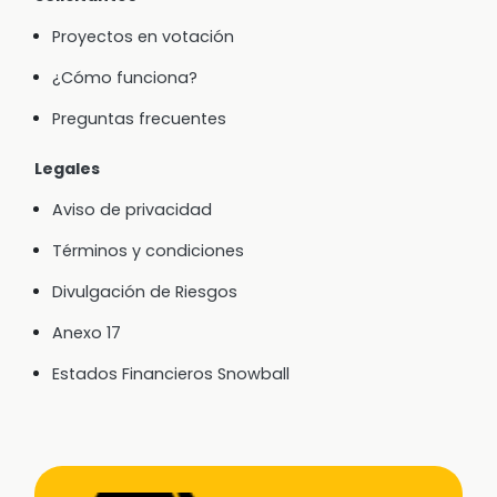
Proyectos en votación
¿Cómo funciona?
Preguntas frecuentes
Legales
Aviso de privacidad
Términos y condiciones
Divulgación de Riesgos
Anexo 17
Estados Financieros Snowball