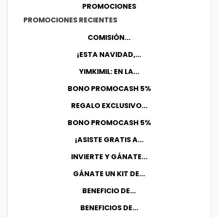
PROMOCIONES
PROMOCIONES RECIENTES
COMISIÓN...
¡ESTA NAVIDAD,...
YIMKIMIL: EN LA...
BONO PROMOCASH 5%
REGALO EXCLUSIVO...
BONO PROMOCASH 5%
¡ASISTE GRATIS A...
INVIERTE Y GÁNATE...
GÁNATE UN KIT DE...
BENEFICIO DE...
BENEFICIOS DE...