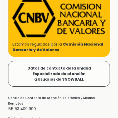
Estamos regulados por la
Comisión Nacional
Bancaria y de Valores
Datos de contacto de la Unidad
Especializada de atención
a Usuarios de SNOWBALL
Centro de Contacto de Atención Telefónica y Medios
Remotos
55 53 400 999