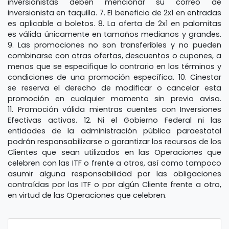
inversionistas deben mencionar su correo de
inversionista en taquilla. 7.
El beneficio de 2x1 en entradas
es aplicable a boletos. 8.
La oferta de 2x1 en palomitas
es válida únicamente en tamaños medianos y grandes.
9.
Las promociones no son transferibles y no pueden
combinarse con otras ofertas, descuentos o cupones, a
menos que se especifique lo contrario en los términos y
condiciones de una promoción específica. 10.
Cinestar
se reserva el derecho de modificar o cancelar esta
promoción en cualquier momento sin previo aviso.
11.
Promoción válida mientras cuentes con Inversiones
Efectivas activas. 12.
Ni el Gobierno Federal ni las
entidades de la administración pública paraestatal
podrán responsabilizarse o garantizar los recursos de los
Clientes que sean utilizados en las Operaciones que
celebren con las ITF o frente a otros, así como tampoco
asumir alguna responsabilidad por las obligaciones
contraídas por las ITF o por algún Cliente frente a otro,
en virtud de las Operaciones que celebren.