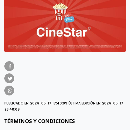
PUBLICADO EN:
2024-05-17 17:40:09
ÚLTIMA EDICIÓN EN:
2024-05-17
23:40:09
TÉRMINOS Y CONDICIONES