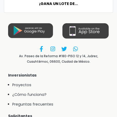
¡GANA UN LOTE DE...
Av. Paseo de la Reforma #180-PISO 12 y 14, Juárez,
Cuauhtémoc, 06600, Ciudad de México.
Inversionistas
Proyectos
¿Cómo funciona?
Preguntas frecuentes
Solicitantes