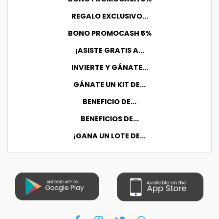
REGALO EXCLUSIVO...
BONO PROMOCASH 5%
¡ASISTE GRATIS A...
INVIERTE Y GÁNATE...
GÁNATE UN KIT DE...
BENEFICIO DE...
BENEFICIOS DE...
¡GANA UN LOTE DE...