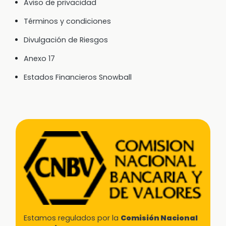
Aviso de privacidad
Términos y condiciones
Divulgación de Riesgos
Anexo 17
Estados Financieros Snowball
Estamos regulados por la
Comisión Nacional