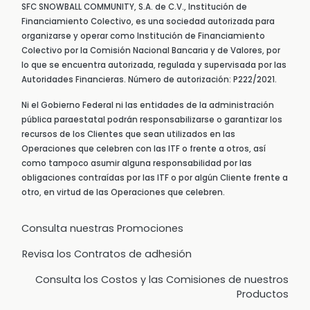
SFC SNOWBALL COMMUNITY, S.A. de C.V., Institución de
Financiamiento Colectivo, es una sociedad autorizada para
organizarse y operar como Institución de Financiamiento
Colectivo por la Comisión Nacional Bancaria y de Valores, por
lo que se encuentra autorizada, regulada y supervisada por las
Autoridades Financieras. Número de autorización: P222/2021.
Ni el Gobierno Federal ni las entidades de la administración
pública paraestatal podrán responsabilizarse o garantizar los
recursos de los Clientes que sean utilizados en las
Operaciones que celebren con las ITF o frente a otros, así
como tampoco asumir alguna responsabilidad por las
obligaciones contraídas por las ITF o por algún Cliente frente a
otro, en virtud de las Operaciones que celebren.
Consulta nuestras Promociones
Revisa los Contratos de adhesión
Consulta los Costos y las Comisiones de nuestros
Productos