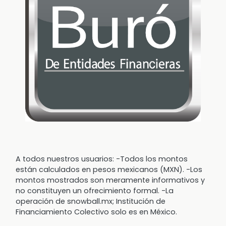
A todos nuestros usuarios: -Todos los montos
están calculados en pesos mexicanos (MXN). -Los
montos mostrados son meramente informativos y
no constituyen un ofrecimiento formal. -La
operación de snowball.mx; Institución de
Financiamiento Colectivo solo es en México.