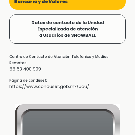
Bancaria y de Valores
Datos de contacto de la Unidad
Especializada de atención
a Usuarios de SNOWBALL
Centro de Contacto de Atención Telefónica y Medios
Remotos
55 53 400 999
Página de condusef:
https://www.condusef.gob.mx/uau/