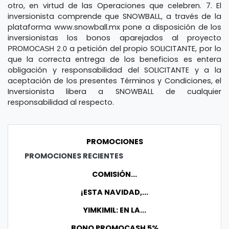
otro, en virtud de las Operaciones que celebren.
7.
El
inversionista comprende que SNOWBALL, a través de la
plataforma www.snowball.mx pone a disposición de los
inversionistas los bonos aparejados al proyecto
a petición del propio SOLICITANTE, por lo
PROMOCASH 2.0
que la correcta entrega de los beneficios es entera
obligación y responsabilidad del SOLICITANTE y a la
aceptación de los presentes Términos y Condiciones, el
Inversionista libera a SNOWBALL de cualquier
responsabilidad al respecto.
PROMOCIONES
PROMOCIONES RECIENTES
COMISIÓN...
¡ESTA NAVIDAD,...
YIMKIMIL: EN LA...
BONO PROMOCASH 5%