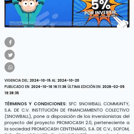
VIGENCIA DEL:
2024-10-15
AL:
2024-10-20
PUBLICADO EN:
2024-10-16 16:11:36
ÚLTIMA EDICIÓN EN:
2026-02-05
19:38:35
TÉRMINOS Y CONDICIONES:
SFC SNOWBALL COMMUNTY,
S.A. DE C.V. INSTITUCIÓN DE FINANCIAMIENTO COLECTIVO
(SNOWBALL), pone a disposición de los inversionistas del
proyecto del proyecto PROMOCASH 2.0, perteneciente a
la sociedad PROMOCASH CENTENARIO, S.A. DE C.V., SOFOM,