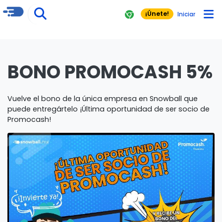
¡Únete!
Iniciar
BONO PROMOCASH 5%
Vuelve el bono de la única empresa en Snowball que
puede entregártelo ¡Última oportunidad de ser socio de
Promocash!