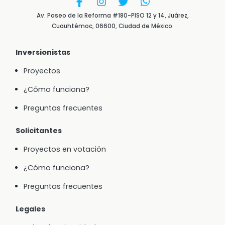
Av. Paseo de la Reforma #180-PISO 12 y 14, Juárez,
Cuauhtémoc, 06600, Ciudad de México.
Inversionistas
Proyectos
¿Cómo funciona?
Preguntas frecuentes
Solicitantes
Proyectos en votación
¿Cómo funciona?
Preguntas frecuentes
Legales