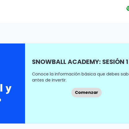
SNOWBALL ACADEMY: SESIÓN 1
Conoce la información básica que debes sab
antes de invertir.
Comenzar