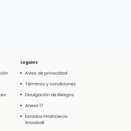
Legales
ción
Aviso de privacidad
Términos y condiciones
tes
Divulgación de Riesgos
Anexo 17
Estados Financieros
Snowball