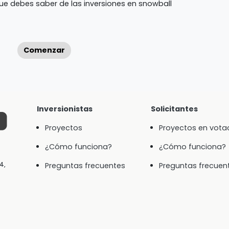
que debes saber de las inversiones en snowball
Comenzar
Inversionistas
Solicitantes
Proyectos
Proyectos en vota
¿Cómo funciona?
¿Cómo funciona?
4,
Preguntas frecuentes
Preguntas frecuen