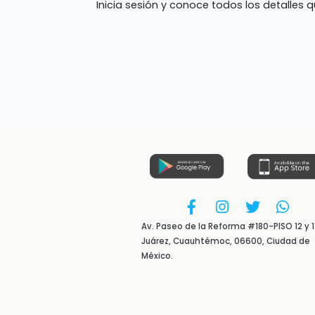
Inicia sesión y conoce todos los detalles 
Av. Paseo de la Reforma #180-PISO 12 y 1
Juárez, Cuauhtémoc, 06600, Ciudad de
México.