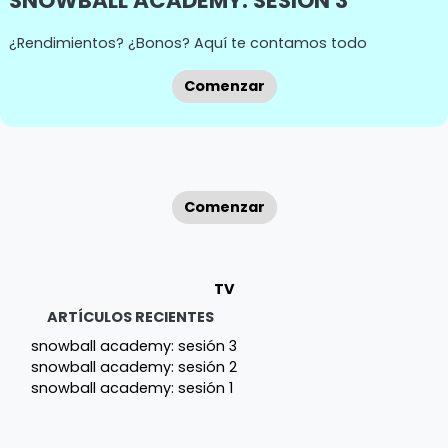
SNOWBALL ACADEMY: SESIÓN 3
¿Rendimientos? ¿Bonos? Aquí te contamos todo
Comenzar
Comenzar
TV
ARTÍCULOS RECIENTES
snowball academy: sesión 3
snowball academy: sesión 2
snowball academy: sesión 1