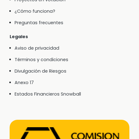
¿Cómo funciona?
Preguntas frecuentes
Legales
Aviso de privacidad
Términos y condiciones
Divulgación de Riesgos
Anexo 17
Estados Financieros Snowball