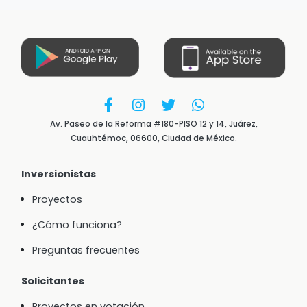
Av. Paseo de la Reforma #180-PISO 12 y 14, Juárez,
Cuauhtémoc, 06600, Ciudad de México.
Inversionistas
Proyectos
¿Cómo funciona?
Preguntas frecuentes
Solicitantes
Proyectos en votación