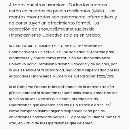
A todos nuestros usuarios: -Todos los montos
están calculados en pesos mexicanos (MXN). -Los
montos mostrados son meramente informativos y
no constituyen un ofrecimiento formal. -La
operación de snowball.mx; Institución de
Financiamiento Colectivo solo es en México.
SFC SNOWBALL COMMUNITY, S.A. de C.V., Institución de
Financiamiento Colectivo, es una sociedad autorizada para
organizarse y operar como Institución de Financiamiento
Colectivo por la Comisión Nacional Bancaria y de Valores, por
lo que se encuentra autorizada, regulada y supervisada por las
Autoridades Financieras. Número de autorización: P222/2021.
Ni el Gobierno Federal ni las entidades de la administración
pública paraestatal podrán responsabilizarse o garantizar los
recursos de los Clientes que sean utilizados en las
Operaciones que celebren con las ITF o frente a otros, así
como tampoco asumir alguna responsabilidad por las
obligaciones contraídas por las ITF o por algún Cliente frente a
otro, en virtud de las Operaciones que celebren.