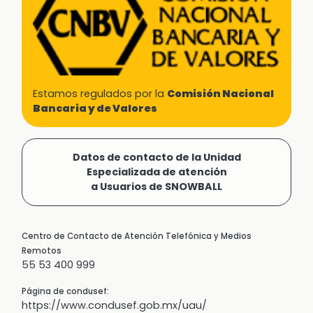
Estamos regulados por la
Comisión Nacional
Bancaria y de Valores
Datos de contacto de la Unidad
Especializada de atención
a Usuarios de SNOWBALL
Centro de Contacto de Atención Telefónica y Medios
Remotos
55 53 400 999
Página de condusef:
https://www.condusef.gob.mx/uau/