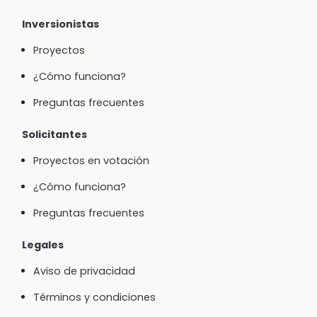
Inversionistas
Proyectos
¿Cómo funciona?
Preguntas frecuentes
Solicitantes
Proyectos en votación
¿Cómo funciona?
Preguntas frecuentes
Legales
Aviso de privacidad
Términos y condiciones