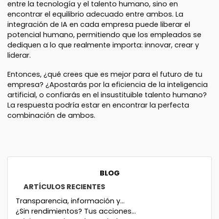
entre la tecnología y el talento humano, sino en
encontrar el equilibrio adecuado entre ambos. La
integración de IA en cada empresa puede liberar el
potencial humano, permitiendo que los empleados se
dediquen a lo que realmente importa: innovar, crear y
liderar.
Entonces, ¿qué crees que es mejor para el futuro de tu
empresa? ¿Apostarás por la eficiencia de la inteligencia
artificial, o confiarás en el insustituible talento humano?
La respuesta podría estar en encontrar la perfecta
combinación de ambos.
BLOG
ARTÍCULOS RECIENTES
Transparencia, información y...
¿Sin rendimientos? Tus acciones...