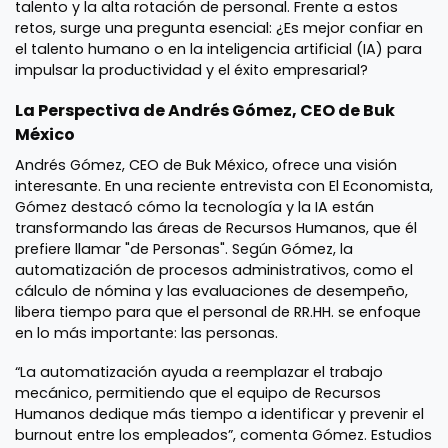
talento y la alta rotación de personal. Frente a estos
retos, surge una pregunta esencial: ¿Es mejor confiar en
el talento humano o en la inteligencia artificial (IA) para
impulsar la productividad y el éxito empresarial?
La Perspectiva de Andrés Gómez, CEO de Buk
México
Andrés Gómez, CEO de Buk México, ofrece una visión
interesante. En una reciente entrevista con El Economista,
Gómez destacó cómo la tecnología y la IA están
transformando las áreas de Recursos Humanos, que él
prefiere llamar "de Personas". Según Gómez, la
automatización de procesos administrativos, como el
cálculo de nómina y las evaluaciones de desempeño,
libera tiempo para que el personal de RR.HH. se enfoque
en lo más importante: las personas.
“La automatización ayuda a reemplazar el trabajo
mecánico, permitiendo que el equipo de Recursos
Humanos dedique más tiempo a identificar y prevenir el
burnout entre los empleados”, comenta Gómez. Estudios