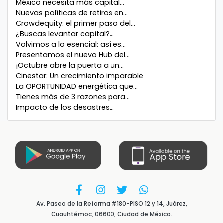
México necesita más capital...
Nuevas políticas de retiros en...
Crowdequity: el primer paso del...
¿Buscas levantar capital?...
Volvimos a lo esencial: así es...
Presentamos el nuevo Hub del...
¡Octubre abre la puerta a un...
Cinestar: Un crecimiento imparable
La OPORTUNIDAD energética que...
Tienes más de 3 razones para...
Impacto de los desastres...
Av. Paseo de la Reforma #180-PISO 12 y 14, Juárez,
Cuauhtémoc, 06600, Ciudad de México.