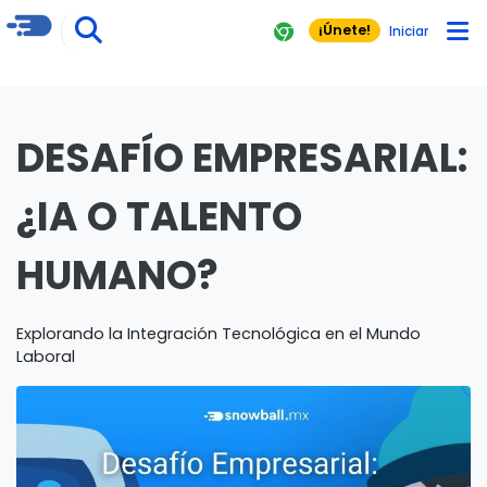
¡Únete!
Iniciar
DESAFÍO EMPRESARIAL:
¿IA O TALENTO
HUMANO?
Explorando la Integración Tecnológica en el Mundo
Laboral