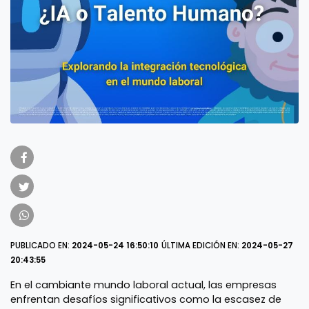
PUBLICADO EN:
2024-05-24 16:50:10
ÚLTIMA EDICIÓN EN:
2024-05-27
20:43:55
En el cambiante mundo laboral actual, las empresas
enfrentan desafíos significativos como la escasez de