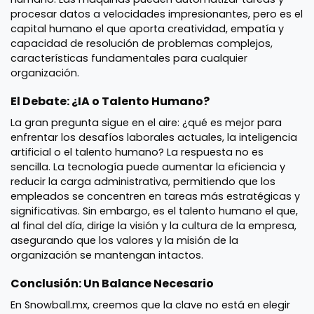
procesar datos a velocidades impresionantes, pero es el
capital humano el que aporta creatividad, empatía y
capacidad de resolución de problemas complejos,
características fundamentales para cualquier
organización.
El Debate: ¿IA o Talento Humano?
La gran pregunta sigue en el aire: ¿qué es mejor para
enfrentar los desafíos laborales actuales, la inteligencia
artificial o el talento humano? La respuesta no es
sencilla. La tecnología puede aumentar la eficiencia y
reducir la carga administrativa, permitiendo que los
empleados se concentren en tareas más estratégicas y
significativas. Sin embargo, es el talento humano el que,
al final del día, dirige la visión y la cultura de la empresa,
asegurando que los valores y la misión de la
organización se mantengan intactos.
Conclusión: Un Balance Necesario
En Snowball.mx, creemos que la clave no está en elegir