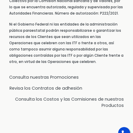
Colectivo por la Comisión Nacional Bancaria y de Valores, por
lo que se encuentra autorizada, regulada y supervisada por las
Autoridades Financieras. Número de autorización: P222/2021.
Ni el Gobierno Federal ni las entidades de la administración
pública paraestatal podrán responsabilizarse o garantizar los
recursos de los Clientes que sean utilizados en las
Operaciones que celebren con las ITF o frente a otros, así
como tampoco asumir alguna responsabilidad por las
obligaciones contraídas por las ITF o por algún Cliente frente a
otro, en virtud de las Operaciones que celebren.
Consulta nuestras Promociones
Revisa los Contratos de adhesión
Consulta los Costos y las Comisiones de nuestros
Productos