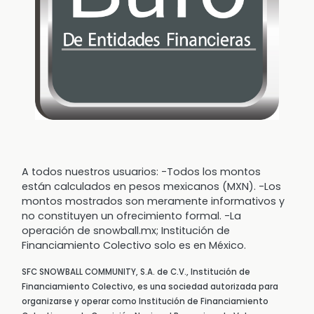
A todos nuestros usuarios: -Todos los montos
están calculados en pesos mexicanos (MXN). -Los
montos mostrados son meramente informativos y
no constituyen un ofrecimiento formal. -La
operación de snowball.mx; Institución de
Financiamiento Colectivo solo es en México.
SFC SNOWBALL COMMUNITY, S.A. de C.V., Institución de
Financiamiento Colectivo, es una sociedad autorizada para
organizarse y operar como Institución de Financiamiento