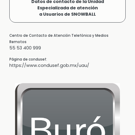
Datos de contacto de la Unidad
Especializada de atención
a Usuarios de SNOWBALL
Centro de Contacto de Atención Telefónica y Medios
Remotos
55 53 400 999
Página de condusef:
https://www.condusef.gob.mx/uau/