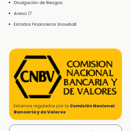
Divulgación de Riesgos
Anexo 17
Estados Financieros Snowball
Estamos regulados por la
Comisión Nacional
Bancaria y de Valores