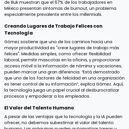
de Buk muestran que el 67% de los trabajadores en
México presentan síntomas de burnout, un problema
especialmente prevalente entre los millennials.
Creando Lugares de Trabajo Felices con
Tecnología
Gómez sostiene que uno de los caminos hacia una
mayor productividad es "crear lugares de trabajo más
felices". Medidas simples, como ofrecer flexibilidad
laboral, permitir mascotas en la oficina, y proporcionar
acceso móvil a la información de nómina y vacaciones,
pueden marcar una gran diferencia. “Está demostrado
que uno de los factores de felicidad en una organización
es tener control de su información”, explica Gómez. Aquí,
la tecnología juega un papel crucial al desburocratizar
procesos y empoderar a los empleados.
El Valor del Talento Humano
A pesar de las ventajas que la tecnología y la IA pueden
ofrecer, no debemos subestimar el valor del talento
humano. Las máquinas pueden automatizar tareas y