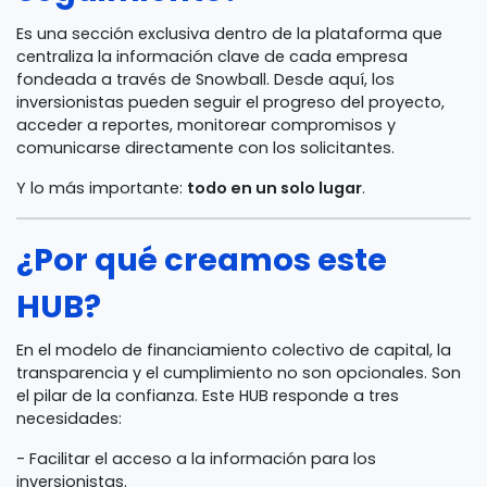
Es una sección exclusiva dentro de la plataforma que
centraliza la información clave de cada empresa
fondeada a través de Snowball. Desde aquí, los
inversionistas pueden seguir el progreso del proyecto,
acceder a reportes, monitorear compromisos y
comunicarse directamente con los solicitantes.
Y lo más importante:
todo en un solo lugar
.
¿Por qué creamos este
HUB?
En el modelo de financiamiento colectivo de capital, la
transparencia y el cumplimiento no son opcionales. Son
el pilar de la confianza. Este HUB responde a tres
necesidades:
- Facilitar el acceso a la información para los
inversionistas.