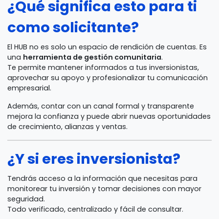
¿Qué significa esto para ti
como solicitante?
El HUB no es solo un espacio de rendición de cuentas. Es
una
herramienta de gestión comunitaria
.
Te permite mantener informados a tus inversionistas,
aprovechar su apoyo y profesionalizar tu comunicación
empresarial.
Además, contar con un canal formal y transparente
mejora la confianza y puede abrir nuevas oportunidades
de crecimiento, alianzas y ventas.
¿Y si eres inversionista?
Tendrás acceso a la información que necesitas para
monitorear tu inversión y tomar decisiones con mayor
seguridad.
Todo verificado, centralizado y fácil de consultar.