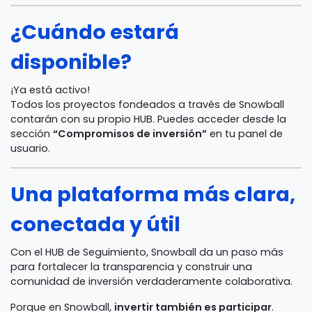
¿Cuándo estará
disponible?
¡Ya está activo!
Todos los proyectos fondeados a través de Snowball
contarán con su propio HUB. Puedes acceder desde la
sección
“Compromisos de inversión”
en tu panel de
usuario.
Una plataforma más clara,
conectada y útil
Con el HUB de Seguimiento, Snowball da un paso más
para fortalecer la transparencia y construir una
comunidad de inversión verdaderamente colaborativa.
Porque en Snowball,
invertir también es participar
.