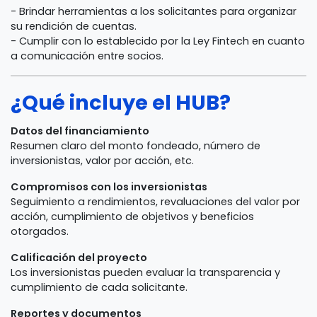
- Brindar herramientas a los solicitantes para organizar
su rendición de cuentas.
- Cumplir con lo establecido por la Ley Fintech en cuanto
a comunicación entre socios.
¿Qué incluye el HUB?
Datos del financiamiento
Resumen claro del monto fondeado, número de
inversionistas, valor por acción, etc.
Compromisos con los inversionistas
Seguimiento a rendimientos, revaluaciones del valor por
acción, cumplimiento de objetivos y beneficios
otorgados.
Calificación del proyecto
Los inversionistas pueden evaluar la transparencia y
cumplimiento de cada solicitante.
Reportes y documentos