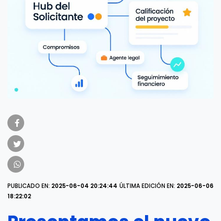
PUBLICADO EN:
2025-06-04 20:24:44
ÚLTIMA EDICIÓN EN:
2025-06-06
18:22:02