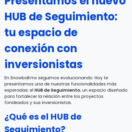
Presentamos el nuevo
HUB de Seguimiento:
tu espacio de
conexión con
inversionistas
En Snowball.mx seguimos evolucionando. Hoy te
presentamos una de nuestras funcionalidades más
esperadas: el
HUB de Seguimiento
, un espacio diseñado
para fortalecer la relación entre los proyectos
fondeados y sus inversionistas.
¿Qué es el HUB de
Seguimiento?