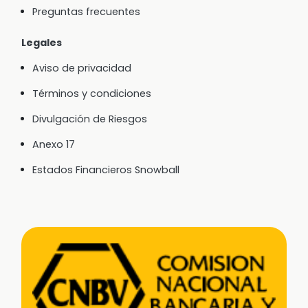
Preguntas frecuentes
Legales
Aviso de privacidad
Términos y condiciones
Divulgación de Riesgos
Anexo 17
Estados Financieros Snowball