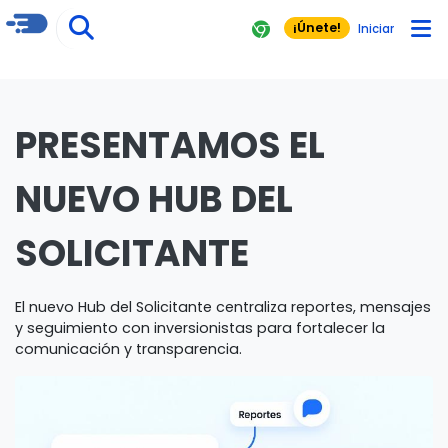
¡Únete!
Iniciar
PRESENTAMOS EL
NUEVO HUB DEL
SOLICITANTE
El nuevo Hub del Solicitante centraliza reportes, mensajes
y seguimiento con inversionistas para fortalecer la
comunicación y transparencia.