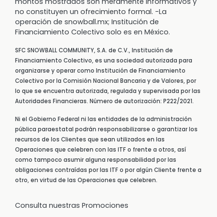
montos mostrados son meramente informativos y
no constituyen un ofrecimiento formal. -La
operación de snowball.mx; Institución de
Financiamiento Colectivo solo es en México.
SFC SNOWBALL COMMUNITY, S.A. de C.V., Institución de
Financiamiento Colectivo, es una sociedad autorizada para
organizarse y operar como Institución de Financiamiento
Colectivo por la Comisión Nacional Bancaria y de Valores, por
lo que se encuentra autorizada, regulada y supervisada por las
Autoridades Financieras. Número de autorización: P222/2021.
Ni el Gobierno Federal ni las entidades de la administración
pública paraestatal podrán responsabilizarse o garantizar los
recursos de los Clientes que sean utilizados en las
Operaciones que celebren con las ITF o frente a otros, así
como tampoco asumir alguna responsabilidad por las
obligaciones contraídas por las ITF o por algún Cliente frente a
otro, en virtud de las Operaciones que celebren.
Consulta nuestras Promociones