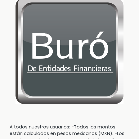
A todos nuestros usuarios: -Todos los montos
están calculados en pesos mexicanos (MXN). -Los