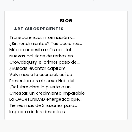
BLOG
ARTÍCULOS RECIENTES
Transparencia, información y...
¿Sin rendimientos? Tus acciones...
México necesita más capital...
Nuevas políticas de retiros en...
Crowdequity: el primer paso del...
¿Buscas levantar capital?...
Volvimos a lo esencial: así es...
Presentamos el nuevo Hub del...
¡Octubre abre la puerta a un...
Cinestar: Un crecimiento imparable
La OPORTUNIDAD energética que...
Tienes más de 3 razones para...
Impacto de los desastres...