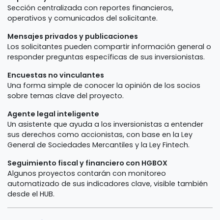
Sección centralizada con reportes financieros,
operativos y comunicados del solicitante.
Mensajes privados y publicaciones
Los solicitantes pueden compartir información general o
responder preguntas específicas de sus inversionistas.
Encuestas no vinculantes
Una forma simple de conocer la opinión de los socios
sobre temas clave del proyecto.
Agente legal inteligente
Un asistente que ayuda a los inversionistas a entender
sus derechos como accionistas, con base en la Ley
General de Sociedades Mercantiles y la Ley Fintech.
Seguimiento fiscal y financiero con HGBOX
Algunos proyectos contarán con monitoreo
automatizado de sus indicadores clave, visible también
desde el HUB.