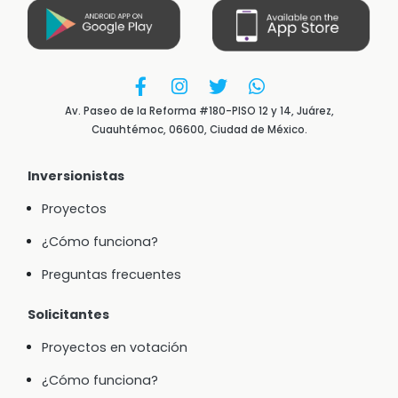
Av. Paseo de la Reforma #180-PISO 12 y 14, Juárez,
Cuauhtémoc, 06600, Ciudad de México.
Inversionistas
Proyectos
¿Cómo funciona?
Preguntas frecuentes
Solicitantes
Proyectos en votación
¿Cómo funciona?