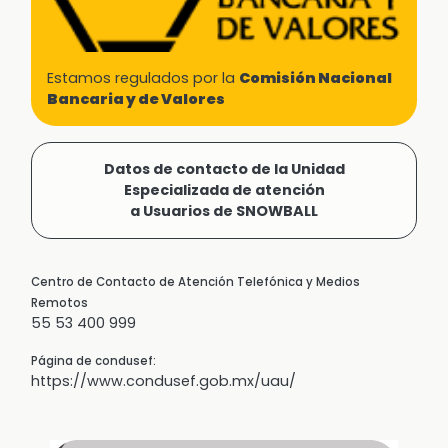
Estamos regulados por la
Comisión Nacional
Bancaria y de Valores
Datos de contacto de la Unidad
Especializada de atención
a Usuarios de SNOWBALL
Centro de Contacto de Atención Telefónica y Medios
Remotos
55 53 400 999
Página de condusef:
https://www.condusef.gob.mx/uau/