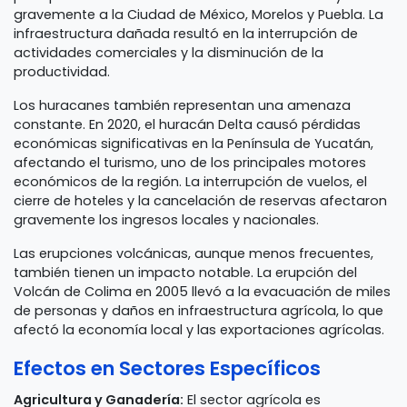
gravemente a la Ciudad de México, Morelos y Puebla. La
infraestructura dañada resultó en la interrupción de
actividades comerciales y la disminución de la
productividad.
Los huracanes también representan una amenaza
constante. En 2020, el huracán Delta causó pérdidas
económicas significativas en la Península de Yucatán,
afectando el turismo, uno de los principales motores
económicos de la región. La interrupción de vuelos, el
cierre de hoteles y la cancelación de reservas afectaron
gravemente los ingresos locales y nacionales.
Las erupciones volcánicas, aunque menos frecuentes,
también tienen un impacto notable. La erupción del
Volcán de Colima en 2005 llevó a la evacuación de miles
de personas y daños en infraestructura agrícola, lo que
afectó la economía local y las exportaciones agrícolas.
Efectos en Sectores Específicos
Agricultura y Ganadería:
El sector agrícola es