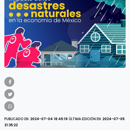
PUBLICADO EN:
2024-07-04 16:45:19
ÚLTIMA EDICIÓN EN:
2024-07-05
21:35:22