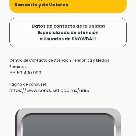
Bancaria y de Valores
Datos de contacto de la Unidad
Especializada de atención
a Usuarios de SNOWBALL
Centro de Contacto de Atención Telefónica y Medios
Remotos
55 53 400 999
Página de condusef:
https://www.condusef.gob.mx/uau/