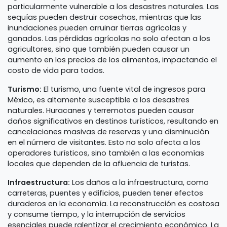
particularmente vulnerable a los desastres naturales. Las
sequías pueden destruir cosechas, mientras que las
inundaciones pueden arruinar tierras agrícolas y
ganados. Las pérdidas agrícolas no solo afectan a los
agricultores, sino que también pueden causar un
aumento en los precios de los alimentos, impactando el
costo de vida para todos.
Turismo:
El turismo, una fuente vital de ingresos para
México, es altamente susceptible a los desastres
naturales. Huracanes y terremotos pueden causar
daños significativos en destinos turísticos, resultando en
cancelaciones masivas de reservas y una disminución
en el número de visitantes. Esto no solo afecta a los
operadores turísticos, sino también a las economías
locales que dependen de la afluencia de turistas.
Infraestructura:
Los daños a la infraestructura, como
carreteras, puentes y edificios, pueden tener efectos
duraderos en la economía. La reconstrucción es costosa
y consume tiempo, y la interrupción de servicios
esenciales puede ralentizar el crecimiento económico. La