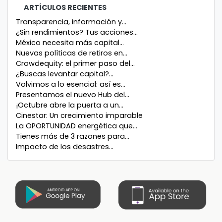
ARTÍCULOS RECIENTES
Transparencia, información y...
¿Sin rendimientos? Tus acciones...
México necesita más capital...
Nuevas políticas de retiros en...
Crowdequity: el primer paso del...
¿Buscas levantar capital?...
Volvimos a lo esencial: así es...
Presentamos el nuevo Hub del...
¡Octubre abre la puerta a un...
Cinestar: Un crecimiento imparable
La OPORTUNIDAD energética que...
Tienes más de 3 razones para...
Impacto de los desastres...