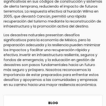
significativas en sus códigos de construcción y sistemas
de alerta temprana, reduciendo el impacto de futuros
terremotos. La respuesta efectiva al huracán Wilma en
2005, que devastó Cancún, permitió una rápida
recuperación del turismo mediante la reconstrucción de
infraestructura y la promoción activa del destino.
Los desastres naturales presentan desafíos
significativos para la economía de México, pero la
preparación adecuada y la resiliencia pueden minimizar
los impactos y facilitar una recuperación rápida y
efectiva. Invertir en infraestructura resiliente, seguros y
fondos de emergencia, y la educación en gestión de
desastres son pasos fundamentales hacia un futuro
más seguro y próspero. Nosotros reconocemos la
importancia de estar preparados para enfrentar estos
desafíos y apoyamos a las comunidades y empresas
en su camino hacia una mayor resiliencia económica.
BLOG