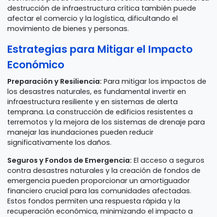
destrucción de infraestructura crítica también puede
afectar el comercio y la logística, dificultando el
movimiento de bienes y personas.
Estrategias para Mitigar el Impacto
Económico
Preparación y Resiliencia:
Para mitigar los impactos de
los desastres naturales, es fundamental invertir en
infraestructura resiliente y en sistemas de alerta
temprana. La construcción de edificios resistentes a
terremotos y la mejora de los sistemas de drenaje para
manejar las inundaciones pueden reducir
significativamente los daños.
Seguros y Fondos de Emergencia:
El acceso a seguros
contra desastres naturales y la creación de fondos de
emergencia pueden proporcionar un amortiguador
financiero crucial para las comunidades afectadas.
Estos fondos permiten una respuesta rápida y la
recuperación económica, minimizando el impacto a