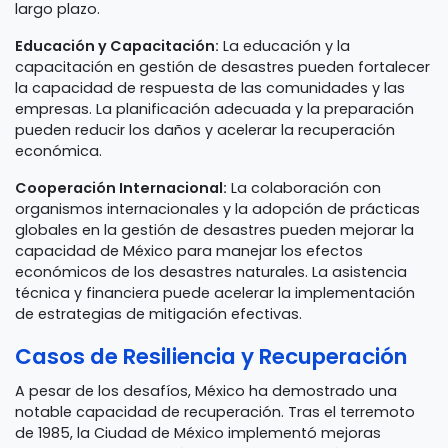
largo plazo.
Educación y Capacitación:
La educación y la
capacitación en gestión de desastres pueden fortalecer
la capacidad de respuesta de las comunidades y las
empresas. La planificación adecuada y la preparación
pueden reducir los daños y acelerar la recuperación
económica.
Cooperación Internacional:
La colaboración con
organismos internacionales y la adopción de prácticas
globales en la gestión de desastres pueden mejorar la
capacidad de México para manejar los efectos
económicos de los desastres naturales. La asistencia
técnica y financiera puede acelerar la implementación
de estrategias de mitigación efectivas.
Casos de Resiliencia y Recuperación
A pesar de los desafíos, México ha demostrado una
notable capacidad de recuperación. Tras el terremoto
de 1985, la Ciudad de México implementó mejoras