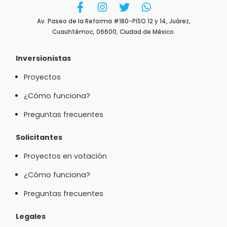
Av. Paseo de la Reforma #180-PISO 12 y 14, Juárez,
Cuauhtémoc, 06600, Ciudad de México.
Inversionistas
Proyectos
¿Cómo funciona?
Preguntas frecuentes
Solicitantes
Proyectos en votación
¿Cómo funciona?
Preguntas frecuentes
Legales