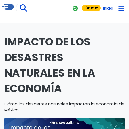
¡Únete!
Iniciar
IMPACTO DE LOS
DESASTRES
NATURALES EN LA
ECONOMÍA
Cómo los desastres naturales impactan la economía de
México