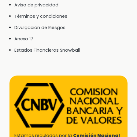
Aviso de privacidad
Términos y condiciones
Divulgación de Riesgos
Anexo 17
Estados Financieros Snowball
Estamos regulados por la
Comisión Nacional