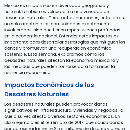
México es un país rico en diversidad geográfica y
cultural, también es vulnerable a una variedad de
desastres naturales. Terremotos, huracanes, entre otros,
no solo afectan a las comunidades directamente
involucradas, sino que tienen repercusiones profundas
en la economía nacional. Entender estos impactos es
importante para desarrollar estrategias que mitiguen los
daños y promuevan una recuperación económica
sostenible. Esta semana, exploramos cómo los
desastres naturales afectan la economía mexicana y
las medidas que pueden tomarse para fortalecer la
resiliencia económica.
Impactos Económicos de los
Desastres Naturales
Los desastres naturales pueden provocar daños
significativos en infraestructura, viviendas y negocios, lo
que a su vez afecta diversos sectores económicos. Un
claro ejemplo es el terremoto de 2017, que causó daños
por aproximadamente 2 mil millones de dólares y afectó