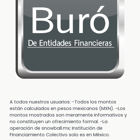
A todos nuestros usuarios: -Todos los montos
están calculados en pesos mexicanos (MXN). -Los
montos mostrados son meramente informativos y
no constituyen un ofrecimiento formal. -La
operación de snowball.mx; Institución de
Financiamiento Colectivo solo es en México.