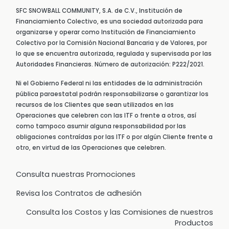
SFC SNOWBALL COMMUNITY, S.A. de C.V., Institución de
Financiamiento Colectivo, es una sociedad autorizada para
organizarse y operar como Institución de Financiamiento
Colectivo por la Comisión Nacional Bancaria y de Valores, por
lo que se encuentra autorizada, regulada y supervisada por las
Autoridades Financieras. Número de autorización: P222/2021.
Ni el Gobierno Federal ni las entidades de la administración
pública paraestatal podrán responsabilizarse o garantizar los
recursos de los Clientes que sean utilizados en las
Operaciones que celebren con las ITF o frente a otros, así
como tampoco asumir alguna responsabilidad por las
obligaciones contraídas por las ITF o por algún Cliente frente a
otro, en virtud de las Operaciones que celebren.
Consulta nuestras Promociones
Revisa los Contratos de adhesión
Consulta los Costos y las Comisiones de nuestros
Productos