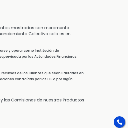
 montos mostrados son meramente
inanciamiento Colectivo solo es en
arse y operar como Institución de
supervisada por las Autoridades Financieras.
s recursos de los Clientes que sean utilizados en
aciones contraídas por las ITF o por algún
 y las Comisiones de nuestros Productos