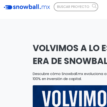
VOLVIMOS A LO E
ERA DE SNOWBAL
Descubre cómo Snowball.mx evoluciona a 
100% en inversión de capital.