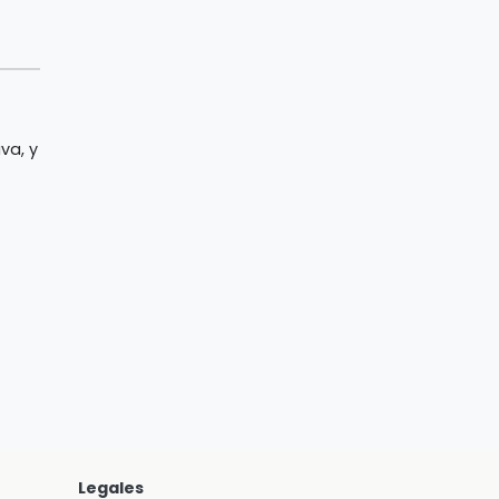
va, y
Legales