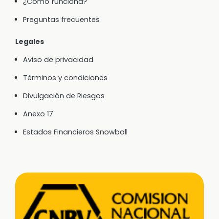
¿Cómo funciona?
Preguntas frecuentes
Legales
Aviso de privacidad
Términos y condiciones
Divulgación de Riesgos
Anexo 17
Estados Financieros Snowball