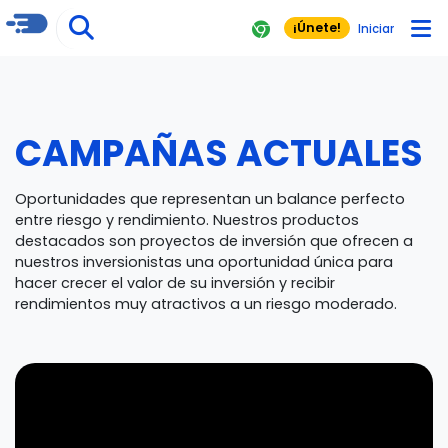
¡Únete!
Iniciar
CAMPAÑAS ACTUALES
Oportunidades que representan un balance perfecto
entre riesgo y rendimiento. Nuestros productos
destacados son proyectos de inversión que ofrecen a
nuestros inversionistas una oportunidad única para
hacer crecer el valor de su inversión y recibir
rendimientos muy atractivos a un riesgo moderado.