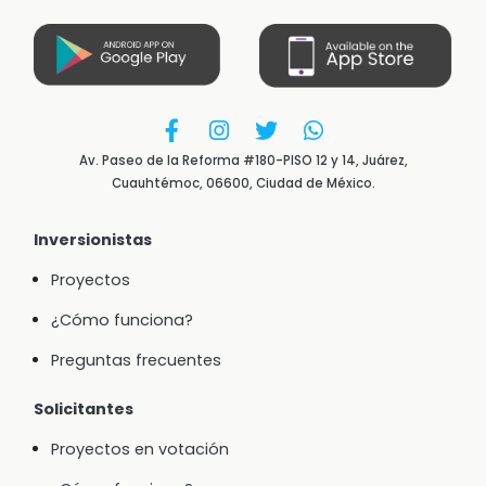
Av. Paseo de la Reforma #180-PISO 12 y 14, Juárez,
Cuauhtémoc, 06600, Ciudad de México.
Inversionistas
Proyectos
¿Cómo funciona?
Preguntas frecuentes
Solicitantes
Proyectos en votación