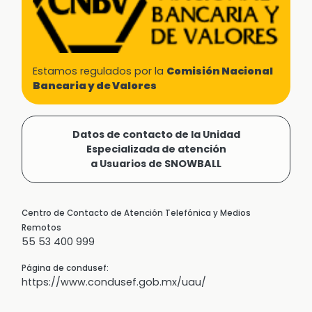
Estamos regulados por la
Comisión Nacional
Bancaria y de Valores
Datos de contacto de la Unidad
Especializada de atención
a Usuarios de SNOWBALL
Centro de Contacto de Atención Telefónica y Medios
Remotos
55 53 400 999
Página de condusef:
https://www.condusef.gob.mx/uau/