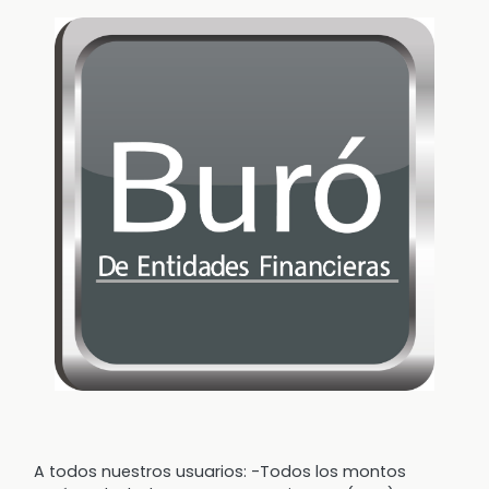
A todos nuestros usuarios: -Todos los montos