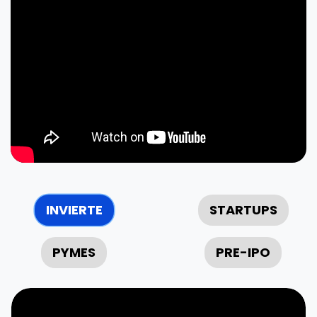
INVIERTE
STARTUPS
PYMES
PRE-IPO