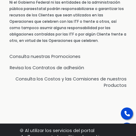
Ni el Gobierno Federal ni las entidades de la administración
pública paraestatal podrán responsabilizarse o garantizar los
recursos de los Clientes que sean utilizados en las
Operaciones que celebren con las ITF o frente a otros, así
como tampoco asumir alguna responsabilidad por las
obligaciones contraídas por las ITF o por algún Cliente frente a
otro, en virtud de las Operaciones que celebren.
Consulta nuestras Promociones
Revisa los Contratos de adhesión
Consulta los Costos y las Comisiones de nuestros
Productos
🍪 Al utilizar los servicios del portal