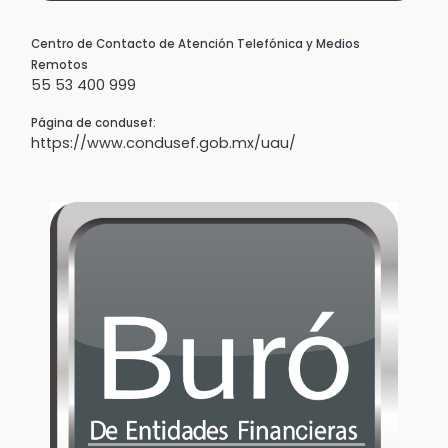
Centro de Contacto de Atención Telefónica y Medios
Remotos
55 53 400 999
Página de condusef:
https://www.condusef.gob.mx/uau/