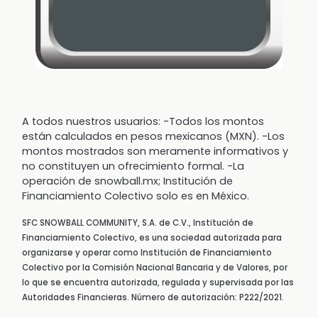
A todos nuestros usuarios: -Todos los montos
están calculados en pesos mexicanos (MXN). -Los
montos mostrados son meramente informativos y
no constituyen un ofrecimiento formal. -La
operación de snowball.mx; Institución de
Financiamiento Colectivo solo es en México.
SFC SNOWBALL COMMUNITY, S.A. de C.V., Institución de
Financiamiento Colectivo, es una sociedad autorizada para
organizarse y operar como Institución de Financiamiento
Colectivo por la Comisión Nacional Bancaria y de Valores, por
lo que se encuentra autorizada, regulada y supervisada por las
Autoridades Financieras. Número de autorización: P222/2021.