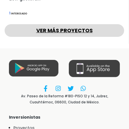
1
INTERESADO
VER MÁS PROYECTOS
Av. Paseo de la Reforma #180-PISO 12 y 14, Juárez,
Cuauhtémoc, 06600, Ciudad de México.
Inversionistas
Proyectos