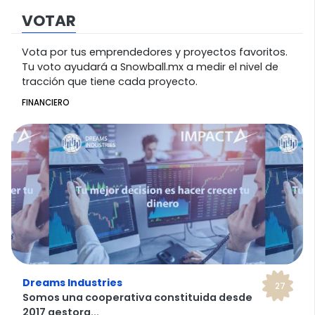
VOTAR
Vota por tus emprendedores y proyectos favoritos.
Tu voto ayudará a Snowball.mx a medir el nivel de
tracción que tiene cada proyecto.
FINANCIERO
Dreams Industries
27
Somos una cooperativa constituida desde
2017 gestora...