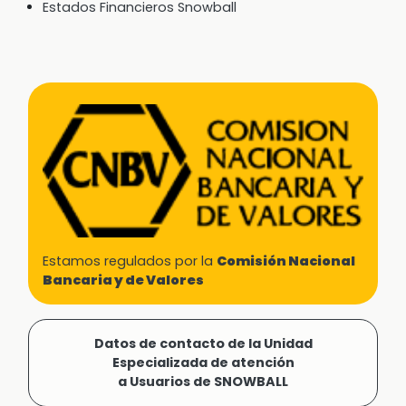
Estados Financieros Snowball
Estamos regulados por la
Comisión Nacional
Bancaria y de Valores
Datos de contacto de la Unidad
Especializada de atención
a Usuarios de SNOWBALL