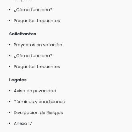
¿Cómo funciona?
Preguntas frecuentes
Solicitantes
Proyectos en votación
¿Cómo funciona?
Preguntas frecuentes
Legales
Aviso de privacidad
Términos y condiciones
Divulgación de Riesgos
Anexo 17