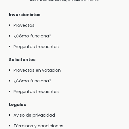
Inversionistas
Proyectos
¿Cómo funciona?
Preguntas frecuentes
Solicitantes
Proyectos en votación
¿Cómo funciona?
Preguntas frecuentes
Legales
Aviso de privacidad
Términos y condiciones