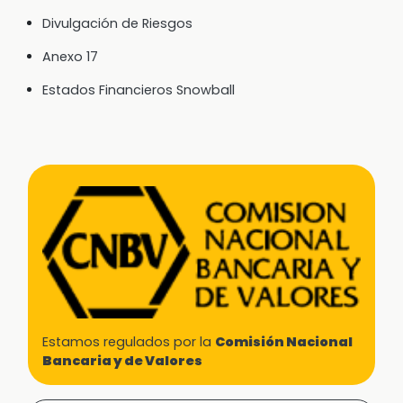
Divulgación de Riesgos
Anexo 17
Estados Financieros Snowball
Estamos regulados por la
Comisión Nacional
Bancaria y de Valores