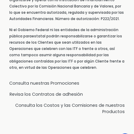
Colectivo por la Comisión Nacional Bancaria y de Valores, por
lo que se encuentra autorizada, regulada y supervisada por las
Autoridades Financieras. Número de autorización: P222/2021.
Ni el Gobierno Federal ni las entidades de la administración
pública paraestatal podrán responsabilizarse o garantizar los
recursos de los Clientes que sean utilizados en las
Operaciones que celebren con las ITF o frente a otros, así
como tampoco asumir alguna responsabilidad por las
obligaciones contraídas por las ITF o por algún Cliente frente a
otro, en virtud de las Operaciones que celebren.
Consulta nuestras Promociones
Revisa los Contratos de adhesión
Consulta los Costos y las Comisiones de nuestros
Productos