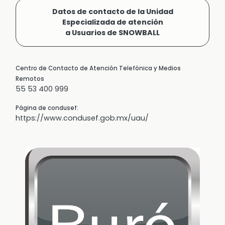
Datos de contacto de la Unidad
Especializada de atención
a Usuarios de SNOWBALL
Centro de Contacto de Atención Telefónica y Medios
Remotos
55 53 400 999
Página de condusef:
https://www.condusef.gob.mx/uau/