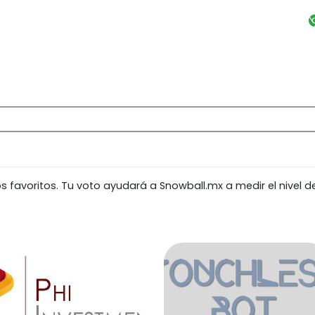
favoritos. Tu voto ayudará a Snowball.mx a medir el nivel d