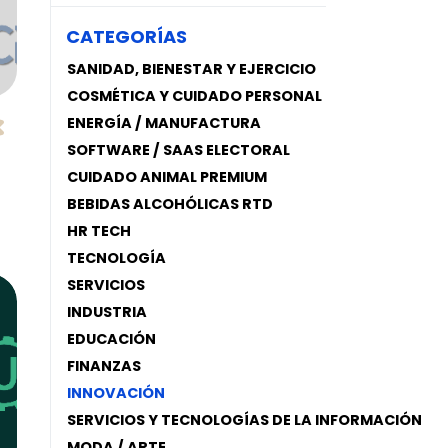
CATEGORÍAS
SANIDAD, BIENESTAR Y EJERCICIO
COSMÉTICA Y CUIDADO PERSONAL
ENERGÍA / MANUFACTURA
SOFTWARE / SAAS ELECTORAL
CUIDADO ANIMAL PREMIUM
BEBIDAS ALCOHÓLICAS RTD
HR TECH
TECNOLOGÍA
SERVICIOS
INDUSTRIA
EDUCACIÓN
FINANZAS
INNOVACIÓN
SERVICIOS Y TECNOLOGÍAS DE LA INFORMACIÓN
MODA / ARTE