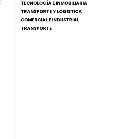
TECNOLOGÍA E INMOBILIARIA
TRANSPORTE Y LOGÍSTICA
COMERCIAL E INDUSTRIAL
TRANSPORTE