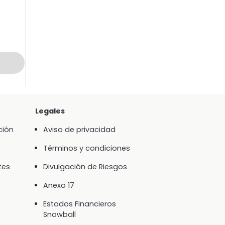
Legales
ción
Aviso de privacidad
Términos y condiciones
tes
Divulgación de Riesgos
Anexo 17
Estados Financieros
Snowball