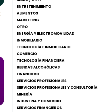
ENTRETENIMIENTO
ALIMENTOS
MARKETING
OTRO
ENERGÍA Y ELECTROMOVILIDAD
INMOBILIARIO
TECNOLOGÍA E INMOBILIARIO
COMERCIO
TECNOLOGÍA FINANCIERA
BEBIDAS ALCOHÓLICAS
FINANCIERO
SERVICIOS PROFESIONALES
SERVICIOS PROFESIONALES Y CONSULTORÍA
MINERÍA
INDUSTRIA Y COMERCIO
SERVICIOS FINANCIEROS