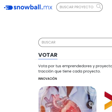
VOTAR
Vota por tus emprendedores y proyectos 
tracción que tiene cada proyecto.
INNOVACIÓN