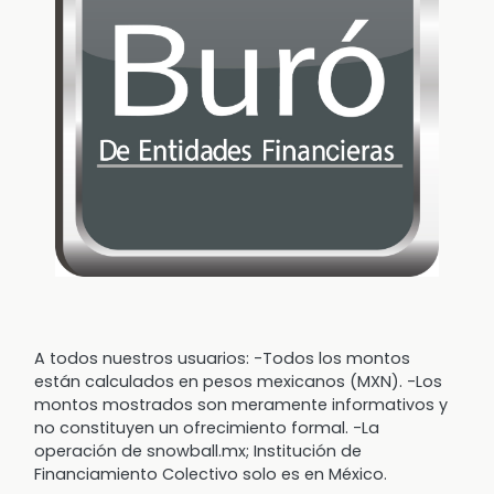
A todos nuestros usuarios: -Todos los montos
están calculados en pesos mexicanos (MXN). -Los
montos mostrados son meramente informativos y
no constituyen un ofrecimiento formal. -La
operación de snowball.mx; Institución de
Financiamiento Colectivo solo es en México.