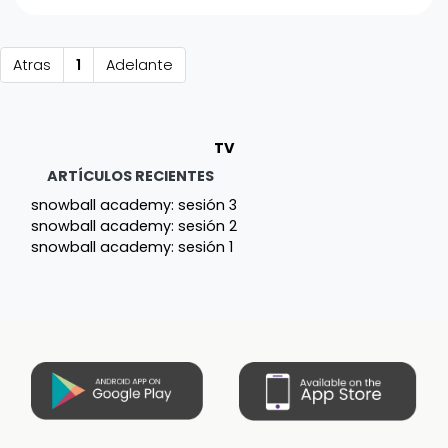
Atras
1
Adelante
TV
ARTÍCULOS RECIENTES
snowball academy: sesión 3
snowball academy: sesión 2
snowball academy: sesión 1