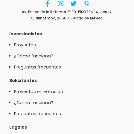
Av. Paseo de la Reforma #180-PISO 12 y 14, Juárez,
Cuauhtémoc, 06600, Ciudad de México.
Inversionistas
Proyectos
¿Cómo funciona?
Preguntas frecuentes
Solicitantes
Proyectos en votación
¿Cómo funciona?
Preguntas frecuentes
Legales