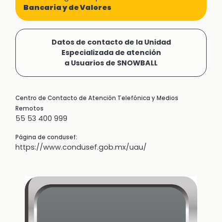
Bancaria y de Valores
Datos de contacto de la Unidad
Especializada de atención
a Usuarios de SNOWBALL
Centro de Contacto de Atención Telefónica y Medios
Remotos
55 53 400 999
Página de condusef:
https://www.condusef.gob.mx/uau/