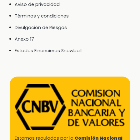
Aviso de privacidad
Términos y condiciones
Divulgación de Riesgos
Anexo 17
Estados Financieros Snowball
Estamos regulados por la
Comisión Nacional