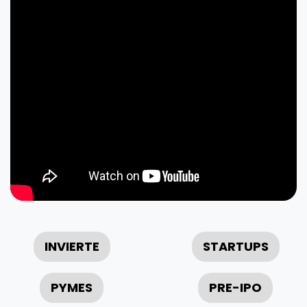
INVIERTE
STARTUPS
PYMES
PRE-IPO