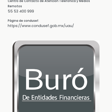
Centro de Contacto de Atención Telefónica y Medios
Remotos
55 53 400 999
Página de condusef:
https://www.condusef.gob.mx/uau/