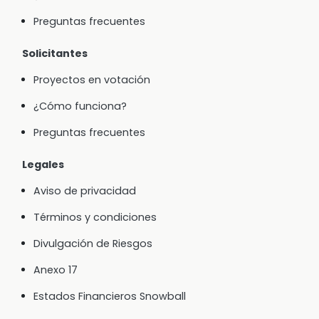
Preguntas frecuentes
Solicitantes
Proyectos en votación
¿Cómo funciona?
Preguntas frecuentes
Legales
Aviso de privacidad
Términos y condiciones
Divulgación de Riesgos
Anexo 17
Estados Financieros Snowball