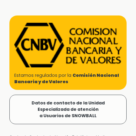
Estamos regulados por la
Comisión Nacional
Bancaria y de Valores
Datos de contacto de la Unidad
Especializada de atención
a Usuarios de SNOWBALL