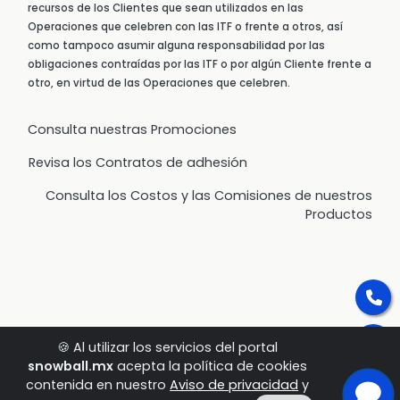
recursos de los Clientes que sean utilizados en las
Operaciones que celebren con las ITF o frente a otros, así
como tampoco asumir alguna responsabilidad por las
obligaciones contraídas por las ITF o por algún Cliente frente a
otro, en virtud de las Operaciones que celebren.
Consulta nuestras Promociones
Revisa los Contratos de adhesión
Consulta los Costos y las Comisiones de nuestros
Productos
🍪 Al utilizar los servicios del portal
snowball.mx
acepta la política de cookies
contenida en nuestro
Aviso de privacidad
y