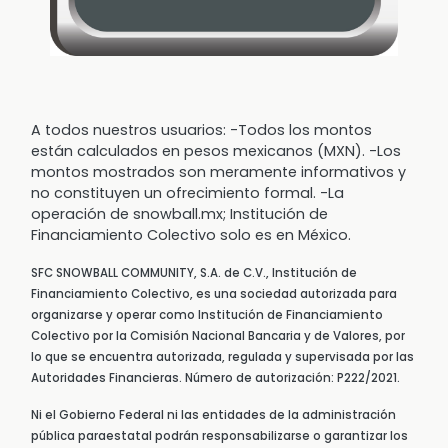
A todos nuestros usuarios: -Todos los montos
están calculados en pesos mexicanos (MXN). -Los
montos mostrados son meramente informativos y
no constituyen un ofrecimiento formal. -La
operación de snowball.mx; Institución de
Financiamiento Colectivo solo es en México.
SFC SNOWBALL COMMUNITY, S.A. de C.V., Institución de
Financiamiento Colectivo, es una sociedad autorizada para
organizarse y operar como Institución de Financiamiento
Colectivo por la Comisión Nacional Bancaria y de Valores, por
lo que se encuentra autorizada, regulada y supervisada por las
Autoridades Financieras. Número de autorización: P222/2021.
Ni el Gobierno Federal ni las entidades de la administración
pública paraestatal podrán responsabilizarse o garantizar los