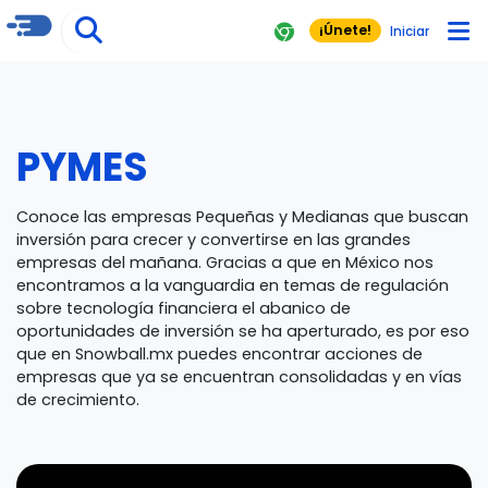
¡Únete!
Iniciar
PYMES
Conoce las empresas Pequeñas y Medianas que buscan
inversión para crecer y convertirse en las grandes
empresas del mañana. Gracias a que en México nos
encontramos a la vanguardia en temas de regulación
sobre tecnología financiera el abanico de
oportunidades de inversión se ha aperturado, es por eso
que en Snowball.mx puedes encontrar acciones de
empresas que ya se encuentran consolidadas y en vías
de crecimiento.