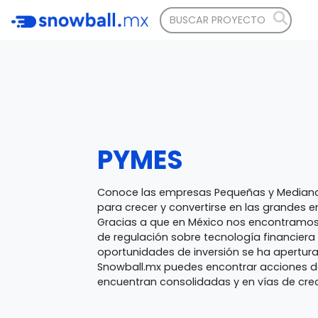
PYMES
Conoce las empresas Pequeñas y Mediana
para crecer y convertirse en las grandes
Gracias a que en México nos encontramos
de regulación sobre tecnología financiera
oportunidades de inversión se ha apertura
Snowball.mx puedes encontrar acciones 
encuentran consolidadas y en vías de cre