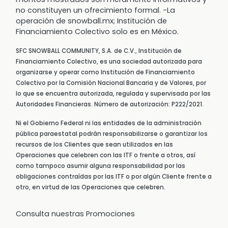
no constituyen un ofrecimiento formal. -La
operación de snowball.mx; Institución de
Financiamiento Colectivo solo es en México.
SFC SNOWBALL COMMUNITY, S.A. de C.V., Institución de
Financiamiento Colectivo, es una sociedad autorizada para
organizarse y operar como Institución de Financiamiento
Colectivo por la Comisión Nacional Bancaria y de Valores, por
lo que se encuentra autorizada, regulada y supervisada por las
Autoridades Financieras. Número de autorización: P222/2021.
Ni el Gobierno Federal ni las entidades de la administración
pública paraestatal podrán responsabilizarse o garantizar los
recursos de los Clientes que sean utilizados en las
Operaciones que celebren con las ITF o frente a otros, así
como tampoco asumir alguna responsabilidad por las
obligaciones contraídas por las ITF o por algún Cliente frente a
otro, en virtud de las Operaciones que celebren.
Consulta nuestras Promociones