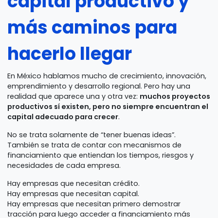
capital productivo y
más caminos para
hacerlo llegar
En México hablamos mucho de crecimiento, innovación,
emprendimiento y desarrollo regional. Pero hay una
realidad que aparece una y otra vez:
muchos proyectos
productivos sí existen, pero no siempre encuentran el
capital adecuado para crecer
.
No se trata solamente de “tener buenas ideas”.
También se trata de contar con mecanismos de
financiamiento que entiendan los tiempos, riesgos y
necesidades de cada empresa.
Hay empresas que necesitan crédito.
Hay empresas que necesitan capital.
Hay empresas que necesitan primero demostrar
tracción para luego acceder a financiamiento más