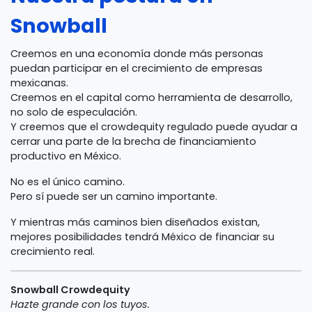
Snowball
Creemos en una economía donde más personas
puedan participar en el crecimiento de empresas
mexicanas.
Creemos en el capital como herramienta de desarrollo,
no solo de especulación.
Y creemos que el crowdequity regulado puede ayudar a
cerrar una parte de la brecha de financiamiento
productivo en México.
No es el único camino.
Pero sí puede ser un camino importante.
Y mientras más caminos bien diseñados existan,
mejores posibilidades tendrá México de financiar su
crecimiento real.
Snowball Crowdequity
Hazte grande con los tuyos.