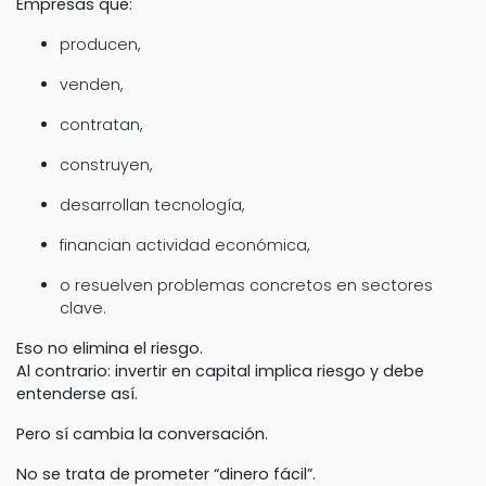
Empresas que:
producen,
venden,
contratan,
construyen,
desarrollan tecnología,
financian actividad económica,
o resuelven problemas concretos en sectores
clave.
Eso no elimina el riesgo.
Al contrario: invertir en capital implica riesgo y debe
entenderse así.
Pero sí cambia la conversación.
No se trata de prometer “dinero fácil”.