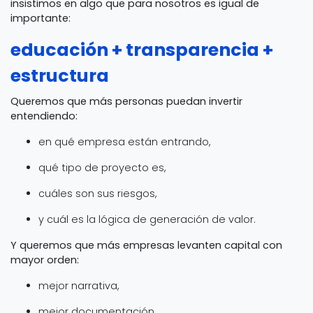
insistimos en algo que para nosotros es igual de
importante:
educación + transparencia +
estructura
Queremos que más personas puedan invertir
entendiendo:
en qué empresa están entrando,
qué tipo de proyecto es,
cuáles son sus riesgos,
y cuál es la lógica de generación de valor.
Y queremos que más empresas levanten capital con
mayor orden:
mejor narrativa,
mejor documentación,