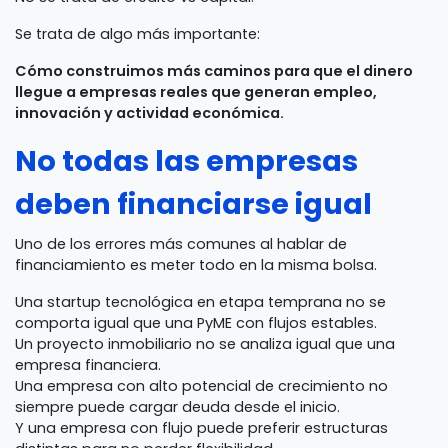
Se trata de algo más importante:
Cómo construimos más caminos para que el dinero
llegue a empresas reales que generan empleo,
innovación y actividad económica.
No todas las empresas
deben financiarse igual
Uno de los errores más comunes al hablar de
financiamiento es meter todo en la misma bolsa.
Una startup tecnológica en etapa temprana no se
comporta igual que una PyME con flujos estables.
Un proyecto inmobiliario no se analiza igual que una
empresa financiera.
Una empresa con alto potencial de crecimiento no
siempre puede cargar deuda desde el inicio.
Y una empresa con flujo puede preferir estructuras