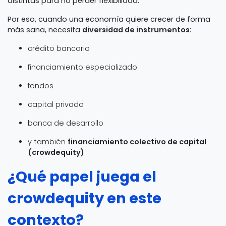
distintas para no perder flexibilidad.
Por eso, cuando una economía quiere crecer de forma
más sana, necesita
diversidad de instrumentos
:
crédito bancario
financiamiento especializado
fondos
capital privado
banca de desarrollo
y también
financiamiento colectivo de capital
(crowdequity)
¿Qué papel juega el
crowdequity en este
contexto?