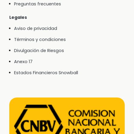
Preguntas frecuentes
Legales
Aviso de privacidad
Términos y condiciones
Divulgación de Riesgos
Anexo 17
Estados Financieros Snowball