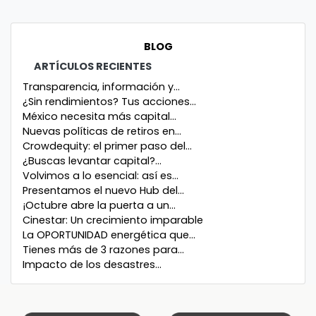
BLOG
ARTÍCULOS RECIENTES
Transparencia, información y...
¿Sin rendimientos? Tus acciones...
México necesita más capital...
Nuevas políticas de retiros en...
Crowdequity: el primer paso del...
¿Buscas levantar capital?...
Volvimos a lo esencial: así es...
Presentamos el nuevo Hub del...
¡Octubre abre la puerta a un...
Cinestar: Un crecimiento imparable
La OPORTUNIDAD energética que...
Tienes más de 3 razones para...
Impacto de los desastres...