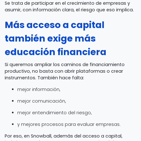
Se trata de participar en el crecimiento de empresas y
asumir, con información clara, el riesgo que eso implica.
Más acceso a capital
también exige más
educación financiera
Si queremos ampliar los caminos de financiamiento
productivo, no basta con abrir plataformas o crear
instrumentos. También hace falta:
mejor información,
mejor comunicación,
mejor entendimiento del riesgo,
y mejores procesos para evaluar empresas.
Por eso, en Snowball, además del acceso a capital,