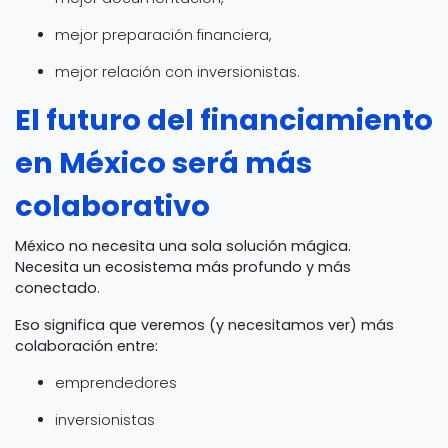
mejor preparación financiera,
mejor relación con inversionistas.
El futuro del financiamiento
en México será más
colaborativo
México no necesita una sola solución mágica.
Necesita un ecosistema más profundo y más
conectado.
Eso significa que veremos (y necesitamos ver) más
colaboración entre:
emprendedores
inversionistas