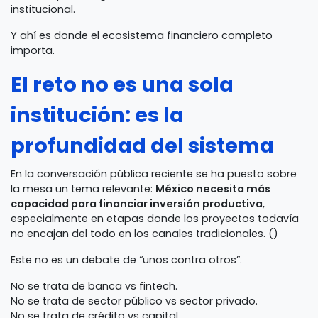
institucional.
Y ahí es donde el ecosistema financiero completo
importa.
El reto no es una sola
institución: es la
profundidad del sistema
En la conversación pública reciente se ha puesto sobre
la mesa un tema relevante:
México necesita más
capacidad para financiar inversión productiva
,
especialmente en etapas donde los proyectos todavía
no encajan del todo en los canales tradicionales. ()
Este no es un debate de “unos contra otros”.
No se trata de banca vs fintech.
No se trata de sector público vs sector privado.
No se trata de crédito vs capital.