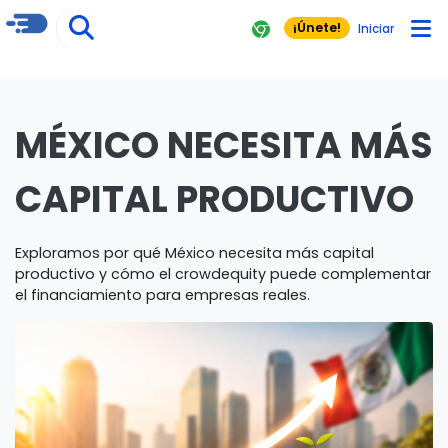
¡Únete!
Iniciar
MÉXICO NECESITA MÁS
CAPITAL PRODUCTIVO
Exploramos por qué México necesita más capital
productivo y cómo el crowdequity puede complementar
el financiamiento para empresas reales.