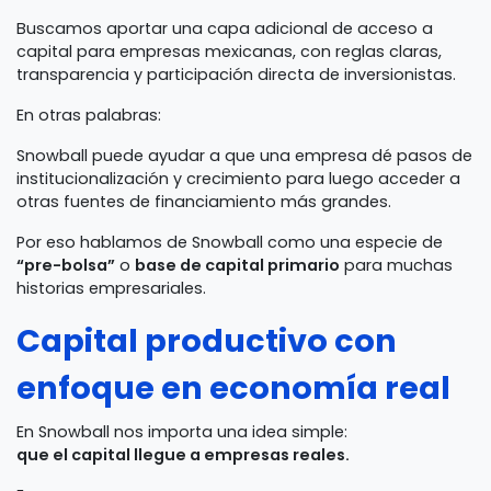
Buscamos aportar una capa adicional de acceso a
capital para empresas mexicanas, con reglas claras,
transparencia y participación directa de inversionistas.
En otras palabras:
Snowball puede ayudar a que una empresa dé pasos de
institucionalización y crecimiento para luego acceder a
otras fuentes de financiamiento más grandes.
Por eso hablamos de Snowball como una especie de
“pre-bolsa”
o
base de capital primario
para muchas
historias empresariales.
Capital productivo con
enfoque en economía real
En Snowball nos importa una idea simple:
que el capital llegue a empresas reales.