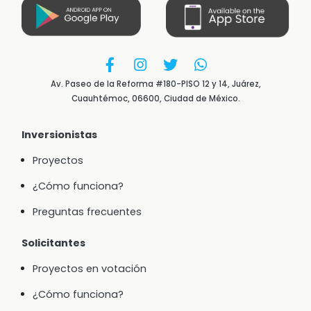
Av. Paseo de la Reforma #180-PISO 12 y 14, Juárez,
Cuauhtémoc, 06600, Ciudad de México.
Inversionistas
Proyectos
¿Cómo funciona?
Preguntas frecuentes
Solicitantes
Proyectos en votación
¿Cómo funciona?