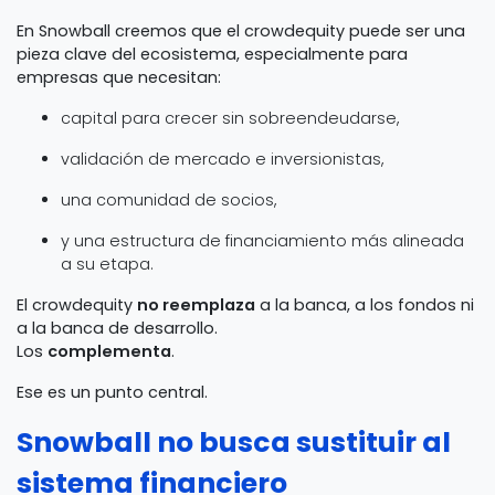
En Snowball creemos que el crowdequity puede ser una
pieza clave del ecosistema, especialmente para
empresas que necesitan:
capital para crecer sin sobreendeudarse,
validación de mercado e inversionistas,
una comunidad de socios,
y una estructura de financiamiento más alineada
a su etapa.
El crowdequity
no reemplaza
a la banca, a los fondos ni
a la banca de desarrollo.
Los
complementa
.
Ese es un punto central.
Snowball no busca sustituir al
sistema financiero