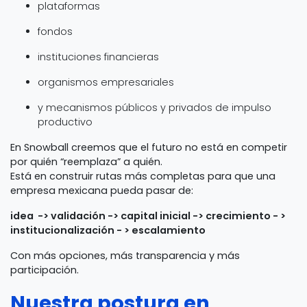
plataformas
fondos
instituciones financieras
organismos empresariales
y mecanismos públicos y privados de impulso
productivo
En Snowball creemos que el futuro no está en competir
por quién “reemplaza” a quién.
Está en construir rutas más completas para que una
empresa mexicana pueda pasar de:
idea -> validación -> capital inicial -> crecimiento - >
institucionalización - > escalamiento
Con más opciones, más transparencia y más
participación.
Nuestra postura en