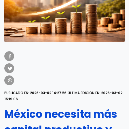
PUBLICADO EN:
2026-03-02 14:27:56
ÚLTIMA EDICIÓN EN:
2026-03-02
15:19:06
México necesita más