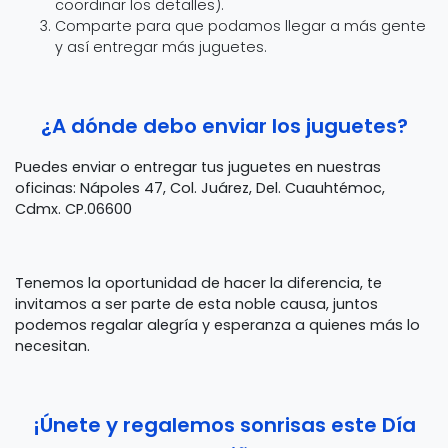
coordinar los detalles).
Comparte para que podamos llegar a más gente
y así entregar más juguetes.
¿A dónde debo enviar los juguetes?
Puedes enviar o entregar tus juguetes en nuestras
oficinas: Nápoles 47, Col. Juárez, Del. Cuauhtémoc,
Cdmx. CP.06600
Tenemos la oportunidad de hacer la diferencia, te
invitamos a ser parte de esta noble causa, juntos
podemos regalar alegría y esperanza a quienes más lo
necesitan.
¡Únete y regalemos sonrisas este Día