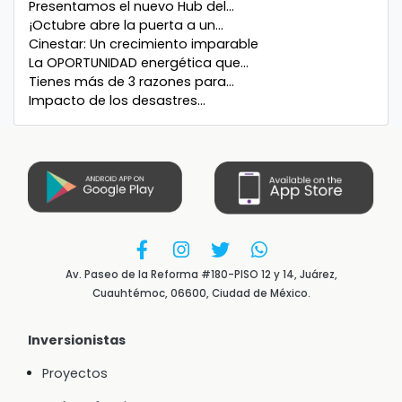
Presentamos el nuevo Hub del...
¡Octubre abre la puerta a un...
Cinestar: Un crecimiento imparable
La OPORTUNIDAD energética que...
Tienes más de 3 razones para...
Impacto de los desastres...
Av. Paseo de la Reforma #180-PISO 12 y 14, Juárez,
Cuauhtémoc, 06600, Ciudad de México.
Inversionistas
Proyectos