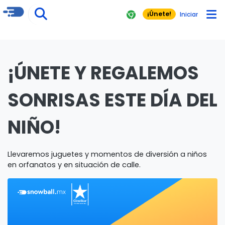
¡Únete!
Iniciar
¡ÚNETE Y REGALEMOS
SONRISAS ESTE DÍA DEL
NIÑO!
Llevaremos juguetes y momentos de diversión a niños
en orfanatos y en situación de calle.