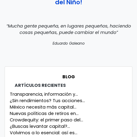
del Niño!
“Mucha gente pequeña, en lugares pequeños, haciendo
cosas pequeñas, puede cambiar el mundo”
Eduardo Galeano
BLOG
ARTÍCULOS RECIENTES
Transparencia, información y...
¿Sin rendimientos? Tus acciones...
México necesita más capital...
Nuevas políticas de retiros en...
Crowdequity: el primer paso del...
¿Buscas levantar capital?...
Volvimos a lo esencial: así es...