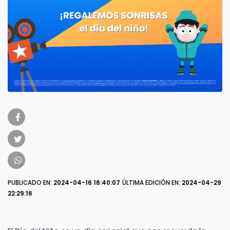
PUBLICADO EN:
2024-04-16 16:40:07
ÚLTIMA EDICIÓN EN:
2024-04-29
22:29:16