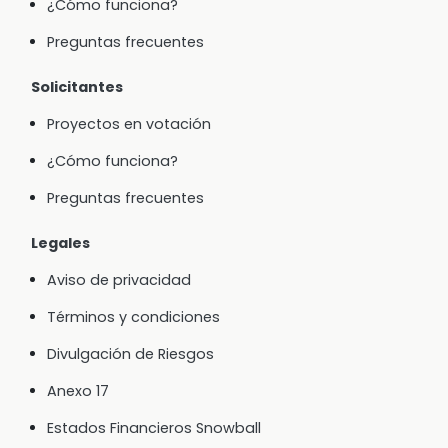
¿Cómo funciona?
Preguntas frecuentes
Solicitantes
Proyectos en votación
¿Cómo funciona?
Preguntas frecuentes
Legales
Aviso de privacidad
Términos y condiciones
Divulgación de Riesgos
Anexo 17
Estados Financieros Snowball