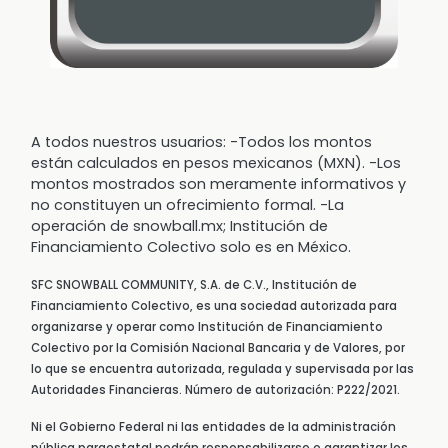
A todos nuestros usuarios: -Todos los montos
están calculados en pesos mexicanos (MXN). -Los
montos mostrados son meramente informativos y
no constituyen un ofrecimiento formal. -La
operación de snowball.mx; Institución de
Financiamiento Colectivo solo es en México.
SFC SNOWBALL COMMUNITY, S.A. de C.V., Institución de
Financiamiento Colectivo, es una sociedad autorizada para
organizarse y operar como Institución de Financiamiento
Colectivo por la Comisión Nacional Bancaria y de Valores, por
lo que se encuentra autorizada, regulada y supervisada por las
Autoridades Financieras. Número de autorización: P222/2021.
Ni el Gobierno Federal ni las entidades de la administración