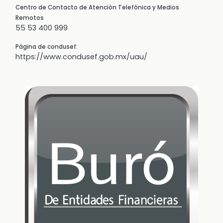
Centro de Contacto de Atención Telefónica y Medios
Remotos
55 53 400 999
Página de condusef:
https://www.condusef.gob.mx/uau/