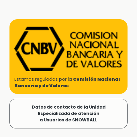
Estamos regulados por la
Comisión Nacional
Bancaria y de Valores
Datos de contacto de la Unidad
Especializada de atención
a Usuarios de SNOWBALL