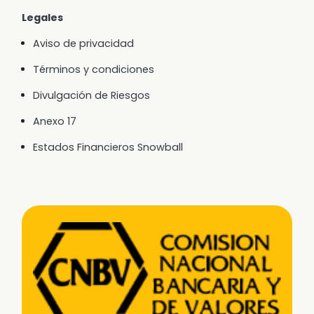
Legales
Aviso de privacidad
Términos y condiciones
Divulgación de Riesgos
Anexo 17
Estados Financieros Snowball