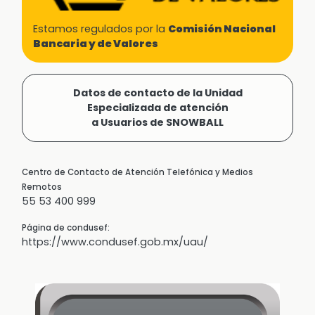
Estamos regulados por la
Comisión Nacional
Bancaria y de Valores
Datos de contacto de la Unidad
Especializada de atención
a Usuarios de SNOWBALL
Centro de Contacto de Atención Telefónica y Medios
Remotos
55 53 400 999
Página de condusef:
https://www.condusef.gob.mx/uau/