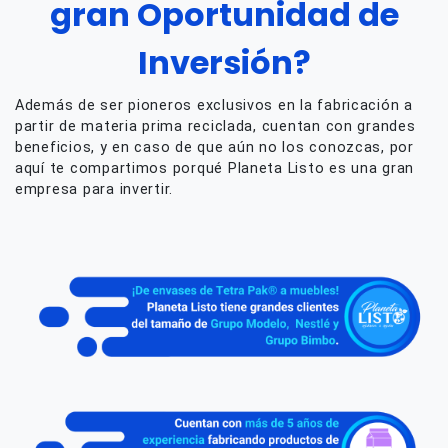
gran Oportunidad de
Inversión?
Además de ser pioneros exclusivos en la fabricación a
partir de materia prima reciclada, cuentan con grandes
beneficios, y en caso de que aún no los conozcas, por
aquí te compartimos porqué Planeta Listo es una gran
empresa para invertir.