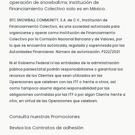
operación de snowball.mx; Institución de
Financiamiento Colectivo solo es en México.
SFC SNOWBALL COMMUNITY, S.A. de C.V., Institución de
Financiamiento Colectivo, es una sociedad autorizada para
organizarse y operar como Institución de Financiamiento
Colectivo por la Comisión Nacional Bancaria y de Valores, por
lo que se encuentra autorizada, regulada y supervisada por las
Autoridades Financieras. Número de autorización: P222/2021.
Ni el Gobierno Federal ni las entidades de la administración
pública paraestatal podrán responsabilizarse o garantizar los
recursos de los Clientes que sean utilizados en las
Operaciones que celebren con las ITF o frente a otros, así
como tampoco asumir alguna responsabilidad por las
obligaciones contraídas por las ITF o por algún Cliente frente a
otro, en virtud de las Operaciones que celebren.
Consulta nuestras Promociones
Revisa los Contratos de adhesión