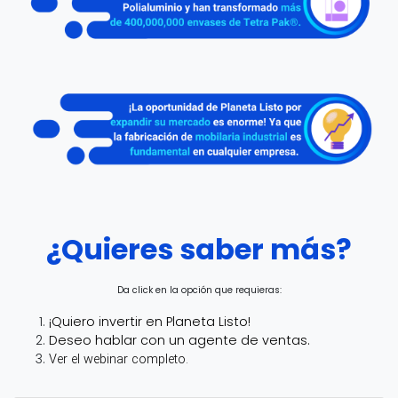
¿Quieres saber más?
Da click en la opción que requieras:
¡Quiero invertir en Planeta Listo!
Deseo hablar con un agente de ventas.
Ver el webinar completo.