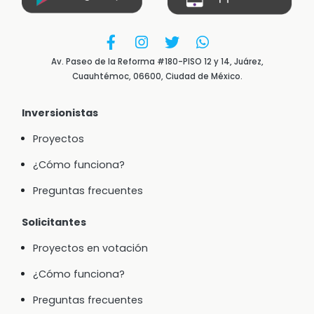
Av. Paseo de la Reforma #180-PISO 12 y 14, Juárez,
Cuauhtémoc, 06600, Ciudad de México.
Inversionistas
Proyectos
¿Cómo funciona?
Preguntas frecuentes
Solicitantes
Proyectos en votación
¿Cómo funciona?
Preguntas frecuentes