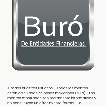
A todos nuestros usuarios: -Todos los montos
están calculados en pesos mexicanos (MXN). -Los
montos mostrados son meramente informativos y
no constituyen un ofrecimiento formal. -La