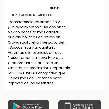
BLOG
ARTÍCULOS RECIENTES
Transparencia, información y...
¿Sin rendimientos? Tus acciones...
México necesita más capital...
Nuevas políticas de retiros en...
Crowdequity: el primer paso del...
¿Buscas levantar capital?...
Volvimos a lo esencial: así es...
Presentamos el nuevo Hub del...
¡Octubre abre la puerta a un...
Cinestar: Un crecimiento imparable
La OPORTUNIDAD energética que...
Tienes más de 3 razones para...
Impacto de los desastres...