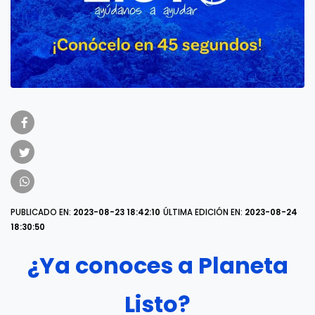
PUBLICADO EN:
2023-08-23 18:42:10
ÚLTIMA EDICIÓN EN:
2023-08-24
18:30:50
¿Ya conoces a Planeta
Listo?