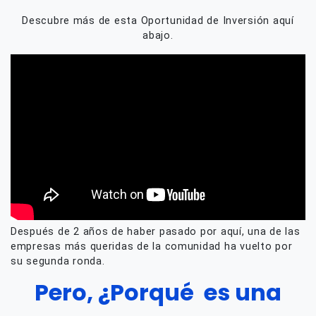
Descubre más de esta Oportunidad de Inversión aquí
abajo.
Después de 2 años de haber pasado por aquí, una de las
empresas más queridas de la comunidad ha vuelto por
su segunda ronda.
Pero, ¿Porqué es una