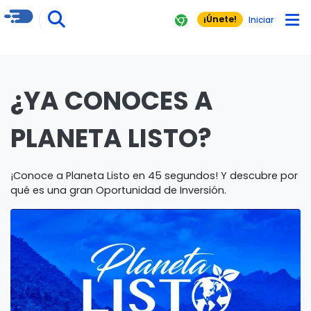
¡Únete!
Iniciar
¿YA CONOCES A
PLANETA LISTO?
¡Conoce a Planeta Listo en 45 segundos! Y descubre por
qué es una gran Oportunidad de Inversión.