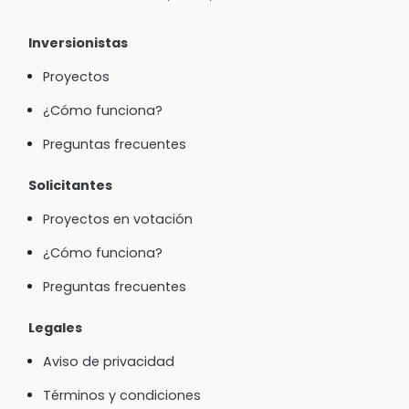
Inversionistas
Proyectos
¿Cómo funciona?
Preguntas frecuentes
Solicitantes
Proyectos en votación
¿Cómo funciona?
Preguntas frecuentes
Legales
Aviso de privacidad
Términos y condiciones