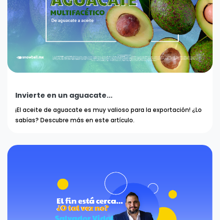
Invierte en un aguacate...
¡El aceite de aguacate es muy valioso para la exportación! ¿Lo
sabías? Descubre más en este artículo.