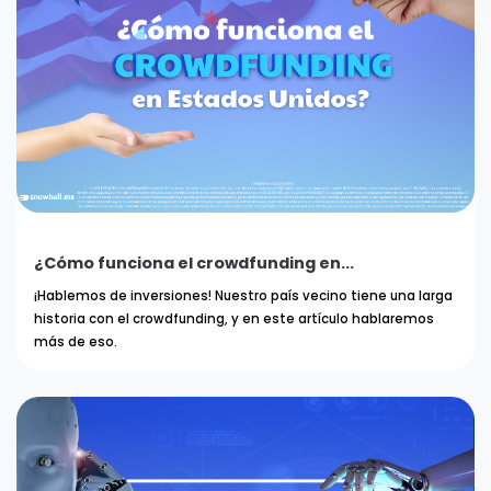
¿Cómo funciona el crowdfunding en...
¡Hablemos de inversiones! Nuestro país vecino tiene una larga
historia con el crowdfunding, y en este artículo hablaremos
más de eso.