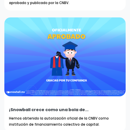
aprobado y publicado por la CNBV.
¡Snowball crece como una bola de...
Hemos obtenido la autorización oficial de la CNBV como
institución de financiamiento colectivo de capital.