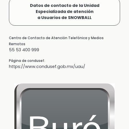
Datos de contacto de la Unidad
Especializada de atención
a Usuarios de SNOWBALL
Centro de Contacto de Atención Telefónica y Medios
Remotos
55 53 400 999
Página de condusef:
https://www.condusef.gob.mx/uau/