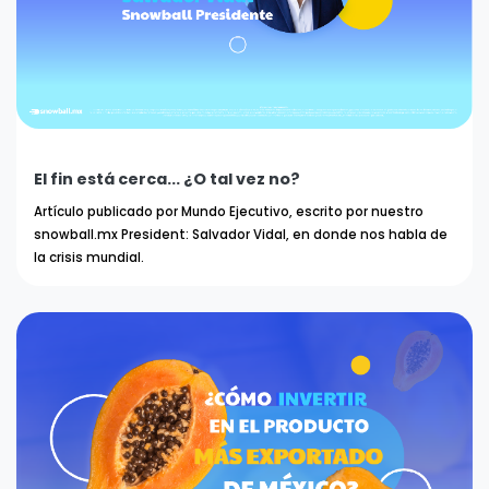
El fin está cerca... ¿O tal vez no?
Artículo publicado por Mundo Ejecutivo, escrito por nuestro
snowball.mx President: Salvador Vidal, en donde nos habla de
la crisis mundial.