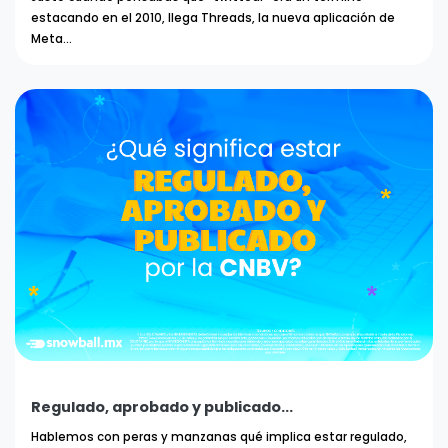
estacando en el 2010, llega Threads, la nueva aplicación de
Meta...
Regulado, aprobado y publicado...
Hablemos con peras y manzanas qué implica estar regulado,