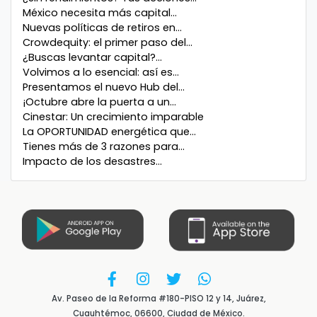
México necesita más capital...
Nuevas políticas de retiros en...
Crowdequity: el primer paso del...
¿Buscas levantar capital?...
Volvimos a lo esencial: así es...
Presentamos el nuevo Hub del...
¡Octubre abre la puerta a un...
Cinestar: Un crecimiento imparable
La OPORTUNIDAD energética que...
Tienes más de 3 razones para...
Impacto de los desastres...
Av. Paseo de la Reforma #180-PISO 12 y 14, Juárez,
Cuauhtémoc, 06600, Ciudad de México.