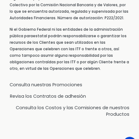
Colectivo por la Comisión Nacional Bancaria y de Valores, por
lo que se encuentra autorizada, regulada y supervisada por las
Autoridades Financieras. Número de autorización: P222/2021.
Ni el Gobierno Federal ni las entidades de la administración
pública paraestatal podrán responsabilizarse o garantizar los
recursos de los Clientes que sean utilizados en las
Operaciones que celebren con las ITF o frente a otros, así
como tampoco asumir alguna responsabilidad por las
obligaciones contraídas por las ITF o por algún Cliente frente a
otro, en virtud de las Operaciones que celebren.
Consulta nuestras Promociones
Revisa los Contratos de adhesión
Consulta los Costos y las Comisiones de nuestros
Productos