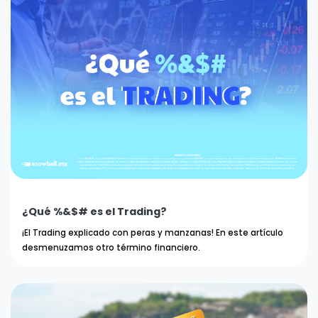
¿Qué %&$# es el Trading?
¡El Trading explicado con peras y manzanas! En este artículo
desmenuzamos otro término financiero.