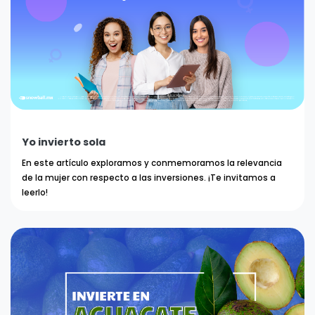
Yo invierto sola
En este artículo exploramos y conmemoramos la relevancia
de la mujer con respecto a las inversiones. ¡Te invitamos a
leerlo!