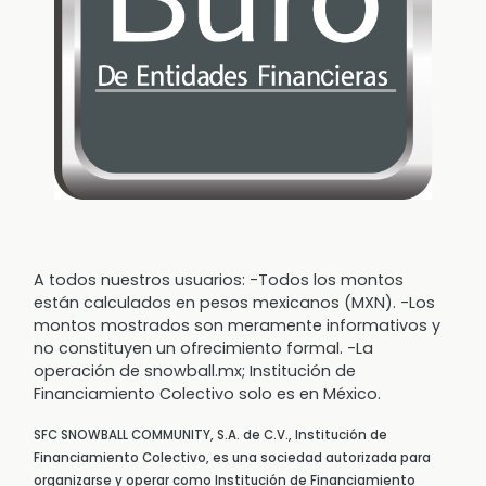
A todos nuestros usuarios: -Todos los montos
están calculados en pesos mexicanos (MXN). -Los
montos mostrados son meramente informativos y
no constituyen un ofrecimiento formal. -La
operación de snowball.mx; Institución de
Financiamiento Colectivo solo es en México.
SFC SNOWBALL COMMUNITY, S.A. de C.V., Institución de
Financiamiento Colectivo, es una sociedad autorizada para
organizarse y operar como Institución de Financiamiento