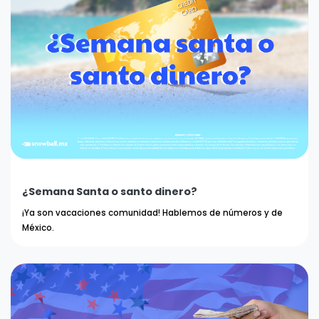
¿Semana Santa o santo dinero?
¡Ya son vacaciones comunidad! Hablemos de números y de
México.