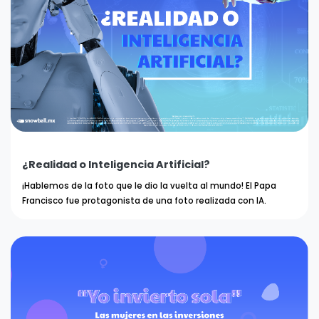
¿Realidad o Inteligencia Artificial?
¡Hablemos de la foto que le dio la vuelta al mundo! El Papa
Francisco fue protagonista de una foto realizada con IA.