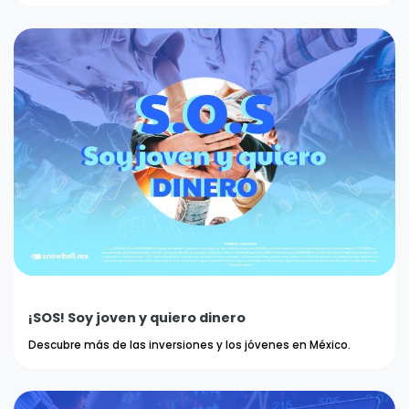
¡SOS! Soy joven y quiero dinero
Descubre más de las inversiones y los jóvenes en México.