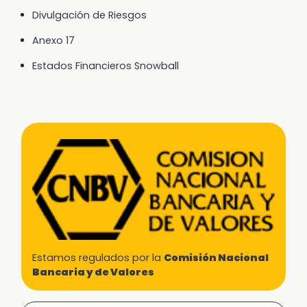
Divulgación de Riesgos
Anexo 17
Estados Financieros Snowball
Estamos regulados por la
Comisión Nacional
Bancaria y de Valores