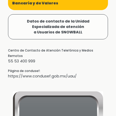
Bancaria y de Valores
Datos de contacto de la Unidad
Especializada de atención
a Usuarios de SNOWBALL
Centro de Contacto de Atención Telefónica y Medios
Remotos
55 53 400 999
Página de condusef:
https://www.condusef.gob.mx/uau/