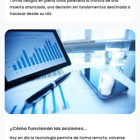
Tomar riesgos en plena crisis parecería la crónica de una
muerta anunciada, una decisión sin fundamentos destinada a
fracasar desde su raíz.
¿Cómo funcionan las acciones...
Hoy en día la tecnología permite de forma remota, volverse