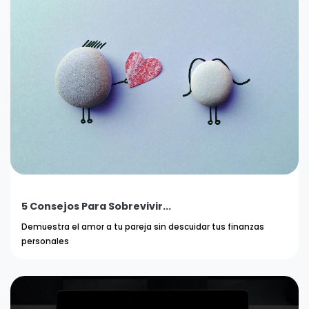
5 Consejos Para Sobrevivir...
Demuestra el amor a tu pareja sin descuidar tus finanzas
personales