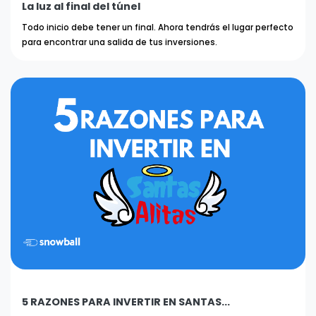
La luz al final del túnel
Todo inicio debe tener un final. Ahora tendrás el lugar perfecto
para encontrar una salida de tus inversiones.
5 RAZONES PARA INVERTIR EN SANTAS...