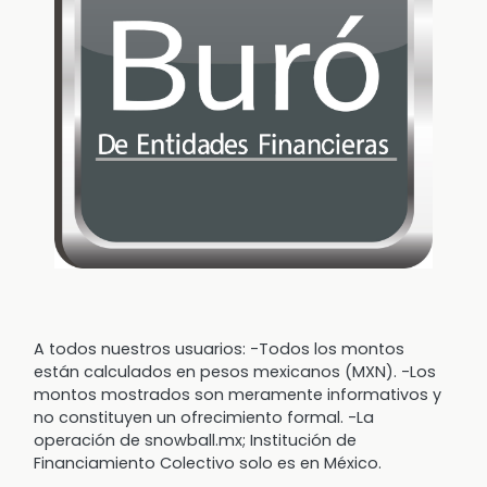
A todos nuestros usuarios: -Todos los montos
están calculados en pesos mexicanos (MXN). -Los
montos mostrados son meramente informativos y
no constituyen un ofrecimiento formal. -La
operación de snowball.mx; Institución de
Financiamiento Colectivo solo es en México.