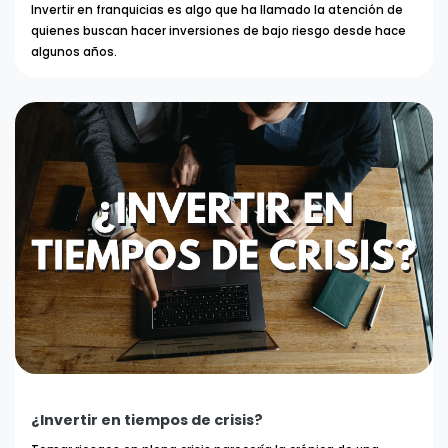
Invertir en franquicias es algo que ha llamado la atención de
quienes buscan hacer inversiones de bajo riesgo desde hace
algunos años.
¿Invertir en tiempos de crisis?