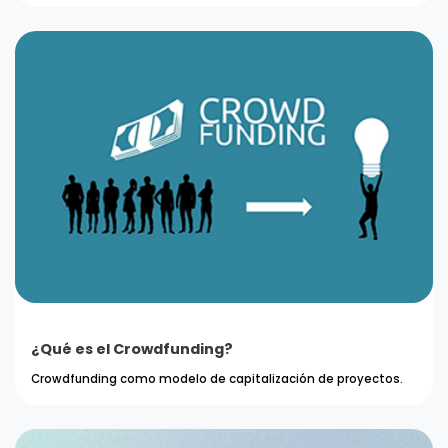
¿Qué es el Crowdfunding?
Crowdfunding como modelo de capitalización de proyectos.