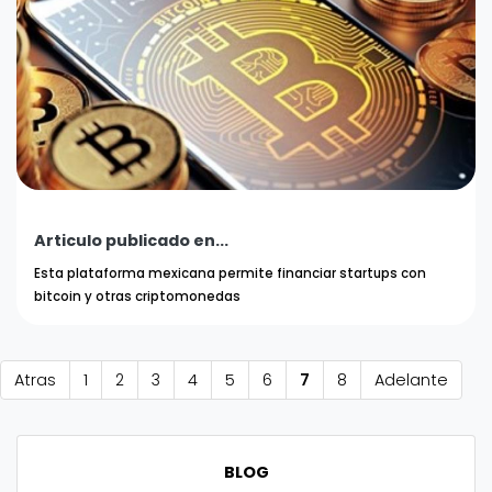
Articulo publicado en...
Esta plataforma mexicana permite financiar startups con
bitcoin y otras criptomonedas
Atras
1
2
3
4
5
6
7
8
Adelante
BLOG