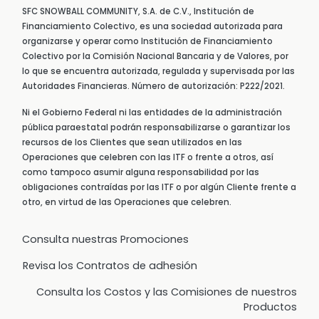
SFC SNOWBALL COMMUNITY, S.A. de C.V., Institución de
Financiamiento Colectivo, es una sociedad autorizada para
organizarse y operar como Institución de Financiamiento
Colectivo por la Comisión Nacional Bancaria y de Valores, por
lo que se encuentra autorizada, regulada y supervisada por las
Autoridades Financieras. Número de autorización: P222/2021.
Ni el Gobierno Federal ni las entidades de la administración
pública paraestatal podrán responsabilizarse o garantizar los
recursos de los Clientes que sean utilizados en las
Operaciones que celebren con las ITF o frente a otros, así
como tampoco asumir alguna responsabilidad por las
obligaciones contraídas por las ITF o por algún Cliente frente a
otro, en virtud de las Operaciones que celebren.
Consulta nuestras Promociones
Revisa los Contratos de adhesión
Consulta los Costos y las Comisiones de nuestros
Productos