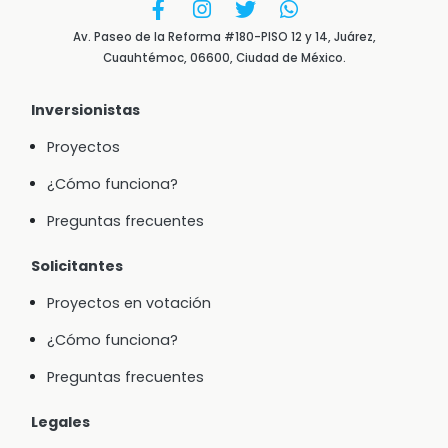
Av. Paseo de la Reforma #180-PISO 12 y 14, Juárez,
Cuauhtémoc, 06600, Ciudad de México.
Inversionistas
Proyectos
¿Cómo funciona?
Preguntas frecuentes
Solicitantes
Proyectos en votación
¿Cómo funciona?
Preguntas frecuentes
Legales