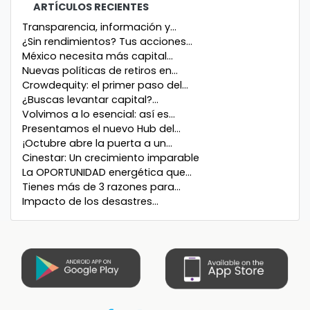
ARTÍCULOS RECIENTES
Transparencia, información y...
¿Sin rendimientos? Tus acciones...
México necesita más capital...
Nuevas políticas de retiros en...
Crowdequity: el primer paso del...
¿Buscas levantar capital?...
Volvimos a lo esencial: así es...
Presentamos el nuevo Hub del...
¡Octubre abre la puerta a un...
Cinestar: Un crecimiento imparable
La OPORTUNIDAD energética que...
Tienes más de 3 razones para...
Impacto de los desastres...