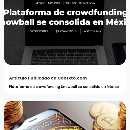
Articulo Publicado en Contxto.com
Plataforma de crowdfunding Snowball se consolida en México