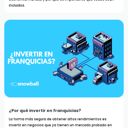
incluidos.
¿Por qué invertir en franquicias?
La forma más segura de obtener altos rendimientos es
invertir en negocios que ya tienen un mercado probado en