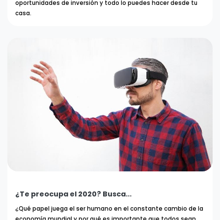
oportunidades de inversión y todo lo puedes hacer desde tu
casa.
¿Te preocupa el 2020? Busca...
¿Qué papel juega el ser humano en el constante cambio de la
economía mundial y por qué es importante que todos sean