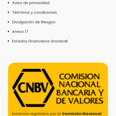
Aviso de privacidad
Términos y condiciones
Divulgación de Riesgos
Anexo 17
Estados Financieros Snowball
Estamos regulados por la
Comisión Nacional