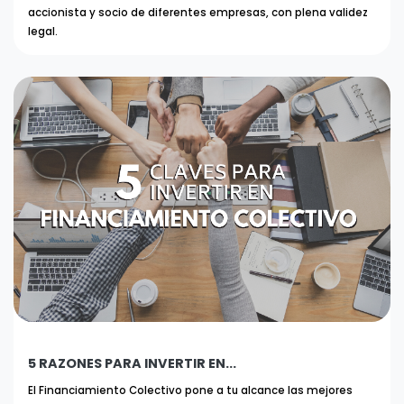
accionista y socio de diferentes empresas, con plena validez
legal.
5 RAZONES PARA INVERTIR EN...
El Financiamiento Colectivo pone a tu alcance las mejores