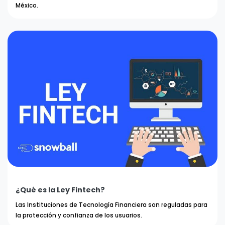
México.
¿Qué es la Ley Fintech?
Las Instituciones de Tecnología Financiera son reguladas para
la protección y confianza de los usuarios.