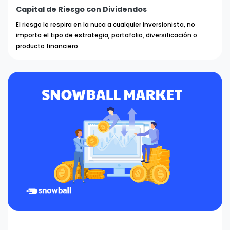
Capital de Riesgo con Dividendos
El riesgo le respira en la nuca a cualquier inversionista, no
importa el tipo de estrategia, portafolio, diversificación o
producto financiero.